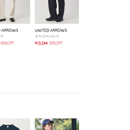
D ARROWS
UNITED ARROWS
ツ
イージーパンツ
40%OFF
¥13,244
30%OFF