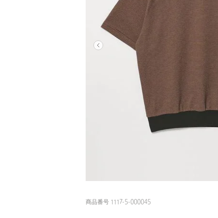
商品番号 1117-5-000045