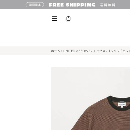
ホーム
UNITED ARROWS
トップス
Tシャツ / カ