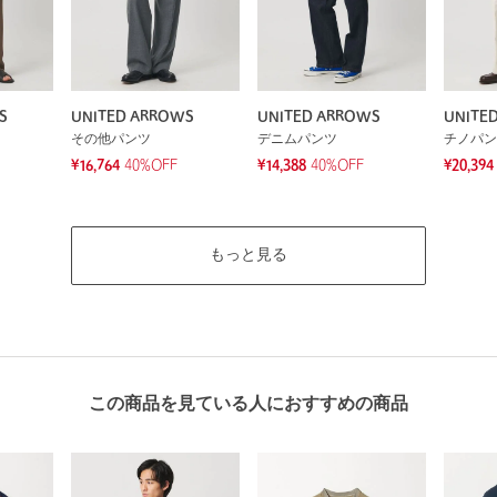
S
UNITED ARROWS
UNITED ARROWS
UNITE
その他パンツ
デニムパンツ
チノパン
¥16,764
40%OFF
¥14,388
40%OFF
¥20,394
もっと見る
この商品を見ている人におすすめの商品