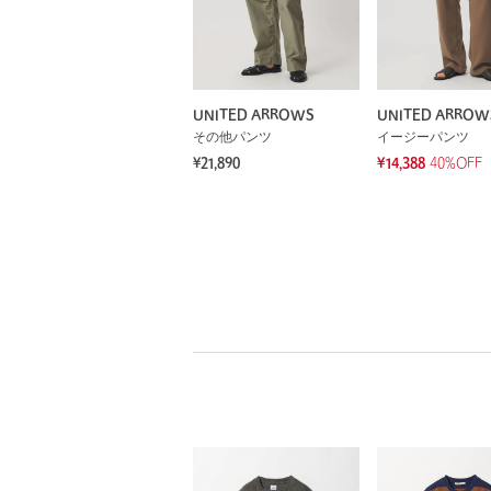
UNITED ARROWS
UNITED ARROW
その他パンツ
イージーパンツ
¥21,890
¥14,388
40%OFF