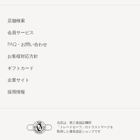
店舗検索
会員サービス
FAQ・お問い合わせ
お客様対応方針
ギフトカード
企業サイト
採用情報
当店は、第三者認証機関
「トレードセーフ」のトラストマークを
取得した優良認定ショップです