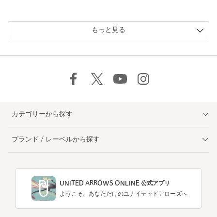
もっと見る
カテゴリーから探す
ブランド / レーベルから探す
UNITED ARROWS ONLINE 公式アプリ
ようこそ、あなただけのユナイテッドアローズへ