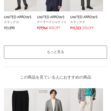
UNITED ARROWS
UNITED ARROWS
UNITED ARROWS
スラックス
テーラードジャケット
スラックス
¥21,890
¥29,964
40%OFF
¥15,323
30%OFF
もっと見る
この商品を見ている人におすすめの商品