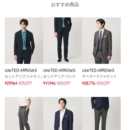
おすすめ商品
UNITED ARROWS
UNITED ARROWS
UNITED ARROWS
セットアップ ジャケット
セットアップ パンツ
テーラードジャケット
¥29,964
40%OFF
¥11,946
40%OFF
¥28,776
40%OFF