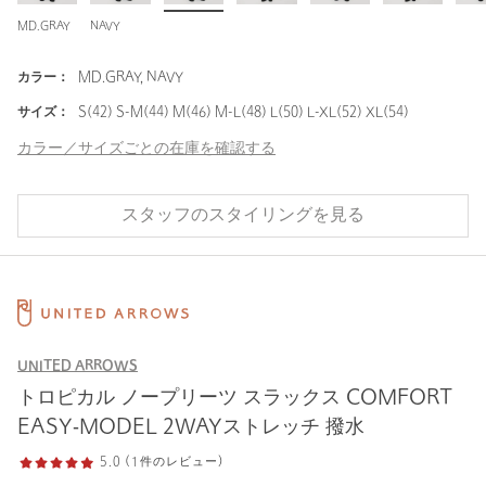
MD.GRAY
NAVY
カラー：
MD.GRAY, NAVY
サイズ：
S(42) S-M(44) M(46) M-L(48) L(50) L-XL(52) XL(54)
カラー／サイズごとの在庫を確認する
スタッフのスタイリングを見る
UNITED ARROWS
トロピカル ノープリーツ スラックス COMFORT
EASY‐MODEL 2WAYストレッチ 撥水
5.0 (1件のレビュー)