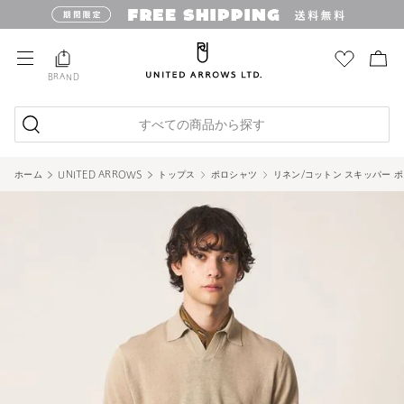
BRAND
すべての商品から探す
ホーム
UNITED ARROWS
トップス
ポロシャツ
リネン/コットン スキッパー 