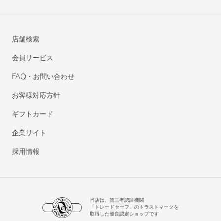
店舗検索
会員サービス
FAQ・お問い合わせ
お客様対応方針
ギフトカード
企業サイト
採用情報
当店は、第三者認証機関
「トレードセーフ」のトラストマークを
取得した優良認定ショップです