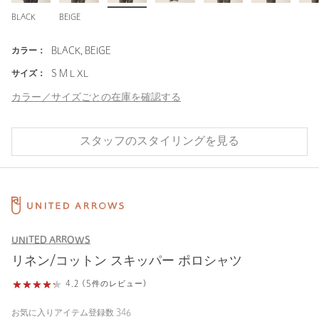
BLACK
BEIGE
カラー：
BLACK, BEIGE
サイズ：
S M L XL
カラー／サイズごとの在庫を確認する
スタッフのスタイリングを見る
UNITED ARROWS
リネン/コットン スキッパー ポロシャツ
4.2 (5件のレビュー)
お気に入りアイテム登録数
346