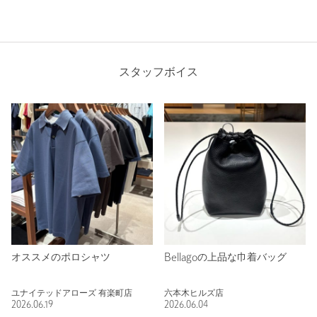
スタッフボイス
オススメのポロシャツ
Bellagoの上品な巾着バッグ
ユナイテッドアローズ 有楽町店
六本木ヒルズ店
2026.06.19
2026.06.04