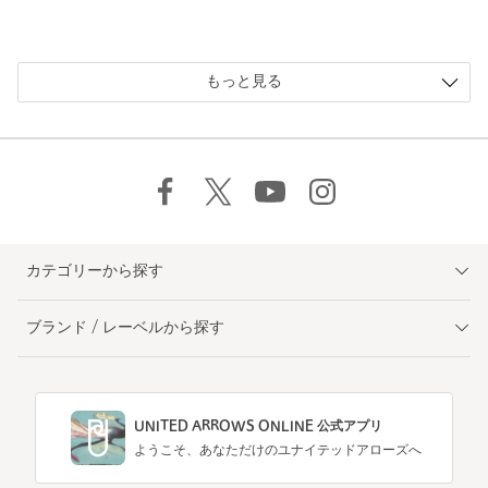
もっと見る
カテゴリーから探す
ブランド / レーベルから探す
UNITED ARROWS ONLINE 公式アプリ
ようこそ、あなただけのユナイテッドアローズへ