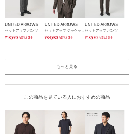
UNITED ARROWS
UNITED ARROWS
UNITED ARROWS
セットアップ パンツ
セットアップ ジャケット
セットアップ パンツ
¥13,970
50%OFF
¥34,980
50%OFF
¥13,970
50%OFF
もっと見る
この商品を見ている人におすすめの商品