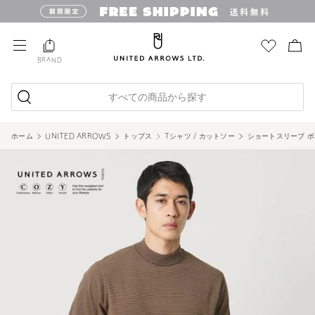
BRAND
すべての商品から探す
ホーム
UNITED ARROWS
トップス
Tシャツ / カットソー
ショートスリーブ ボ