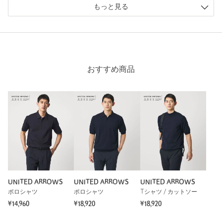
もっと見る
おすすめ商品
UNITED ARROWS
UNITED ARROWS
UNITED ARROWS
ポロシャツ
ポロシャツ
Tシャツ / カットソー
¥14,960
¥18,920
¥18,920