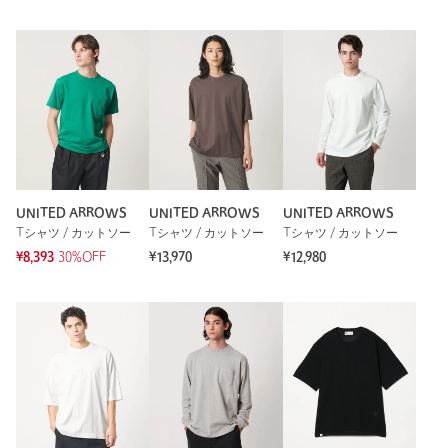
UNITED ARROWS
UNITED ARROWS
UNITED ARROWS
Tシャツ / カットソー
Tシャツ / カットソー
Tシャツ / カットソー
¥8,393
30%OFF
¥13,970
¥12,980