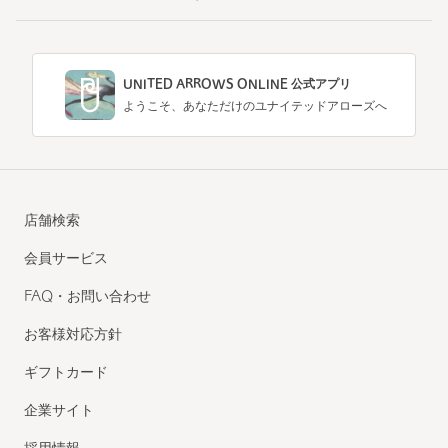
UNITED ARROWS ONLINE 公式アプリ
ようこそ、あなただけのユナイテッドアローズへ
店舗検索
会員サービス
FAQ・お問い合わせ
お客様対応方針
ギフトカード
企業サイト