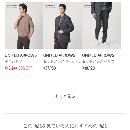
UNITED ARROWS
UNITED ARROWS
UNITED ARROWS
ポロシャツ
セットアップ ジャケット
セットアップ パンツ
¥13,244
30%OFF
¥37,950
¥18,920
もっと見る
この商品を見ている人におすすめの商品