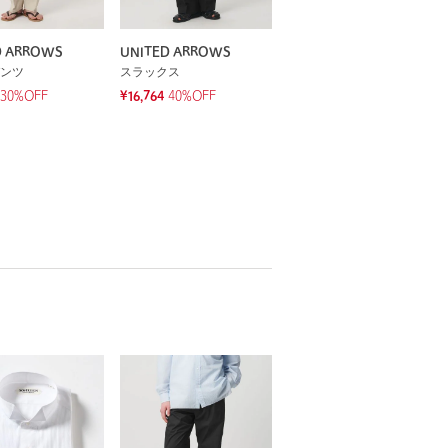
D ARROWS
UNITED ARROWS
ンツ
スラックス
30%OFF
¥16,764
40%OFF