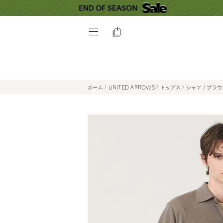
ホーム
UNITED ARROWS
トップス
シャツ / ブラ