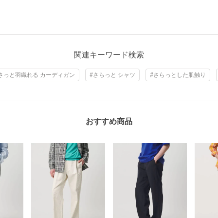
関連キーワード検索
さっと羽織れる カーディガン
#さらっと シャツ
#さらっとした肌触り
おすすめ商品