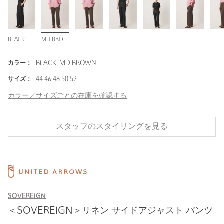
BLACK
MD.BROWN
カラー：
BLACK, MD.BROWN
サイズ：
44 46 48 50 52
カラー／サイズごとの在庫を確認する
スタッフのスタイリングを見る
SOVEREIGN
＜SOVEREIGN＞リネン サイドアジャスト パンツ