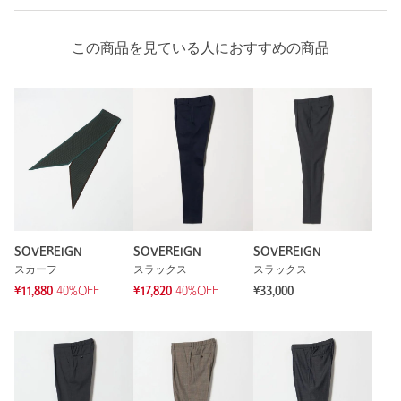
この商品を見ている人におすすめの商品
SOVEREIGN
SOVEREIGN
SOVEREIGN
スカーフ
スラックス
スラックス
¥11,880
40%OFF
¥17,820
40%OFF
¥33,000