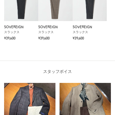
SOVEREIGN
SOVEREIGN
SOVEREIGN
スラックス
スラックス
スラックス
¥39,600
¥39,600
¥39,600
スタッフボイス