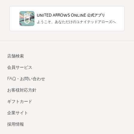
UNITED ARROWS ONLINE 公式アプリ
ようこそ、あなただけのユナイテッドアローズへ
店舗検索
会員サービス
FAQ・お問い合わせ
お客様対応方針
ギフトカード
企業サイト
採用情報