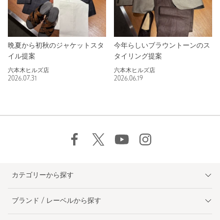
晩夏から初秋のジャケットスタ
今年らしいブラウントーンのス
イル提案
タイリング提案
六本木ヒルズ店
六本木ヒルズ店
2026.07.31
2026.06.19
カテゴリーから探す
ブランド / レーベルから探す