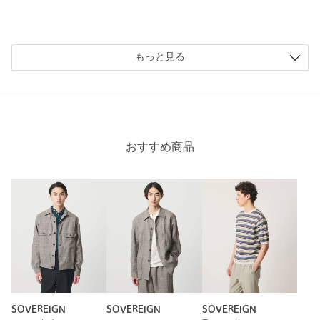
商品番号
1114-1-773001
もっと見る
おすすめ商品
SOVEREIGN
SOVEREIGN
SOVEREIGN