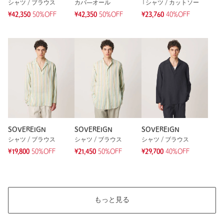
シャツ / ブラウス
カバ―オール
Tシャツ / カットソー
¥42,350
50%OFF
¥42,350
50%OFF
¥23,760
40%OFF
SOVEREIGN
SOVEREIGN
SOVEREIGN
シャツ / ブラウス
シャツ / ブラウス
シャツ / ブラウス
¥19,800
50%OFF
¥21,450
50%OFF
¥29,700
40%OFF
もっと見る