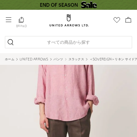
BRAND
すべての商品から探す
ホーム
UNITED ARROWS
パンツ
スラックス
＜SOVEREIGN＞リネン サイド