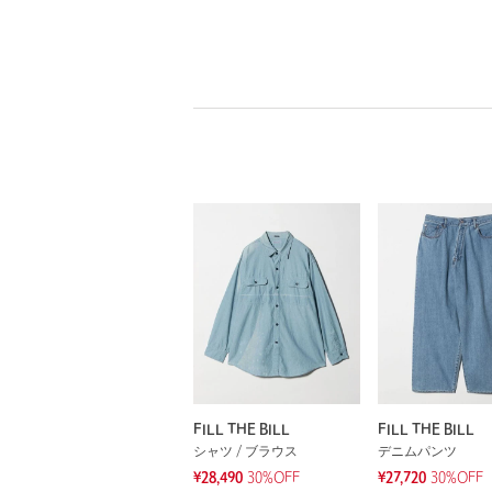
FILL THE BILL
FILL THE BILL
シャツ / ブラウス
デニムパンツ
¥28,490
30%OFF
¥27,720
30%OFF