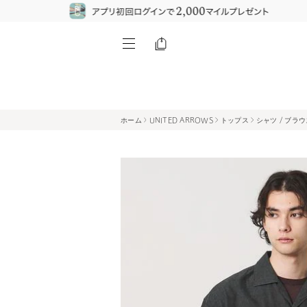
ホーム
UNITED ARROWS
トップス
シャツ / ブラ