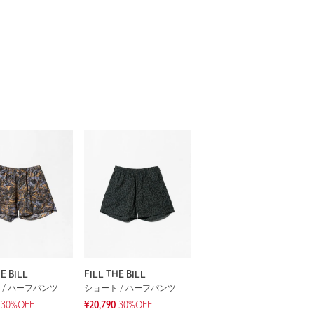
E BILL
FILL THE BILL
 / ハーフパンツ
ショート / ハーフパンツ
30%OFF
¥20,790
30%OFF