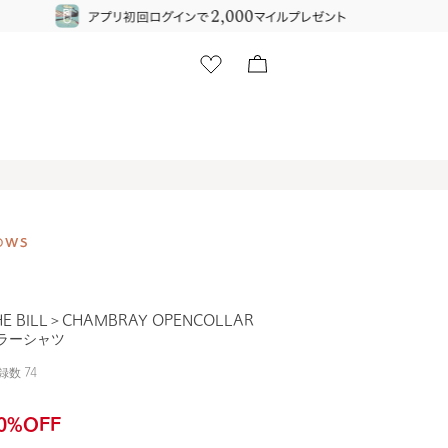
E BILL＞CHAMBRAY OPENCOLLAR
カラーシャツ
録数
74
0
%OFF