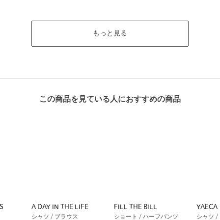
もっと見る
この商品を見ている人におすすめの商品