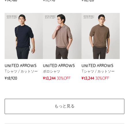
¥14,960
¥11,990
¥18,920
UNITED ARROWS
UNITED ARROWS
UNITED ARROWS
Tシャツ / カットソー
ポロシャツ
Tシャツ / カットソー
¥18,920
¥13,244
30%OFF
¥13,244
30%OFF
もっと見る