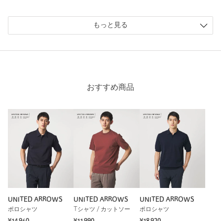
もっと見る
おすすめ商品
UNITED ARROWS
UNITED ARROWS
UNITED ARROWS
ポロシャツ
Tシャツ / カットソー
ポロシャツ