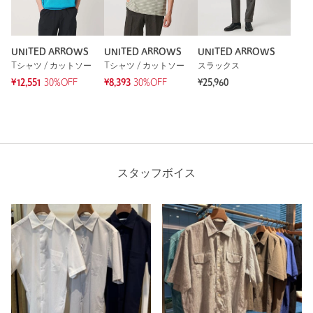
UNITED ARROWS
UNITED ARROWS
UNITED ARROWS
Tシャツ / カットソー
Tシャツ / カットソー
スラックス
¥12,551
30%OFF
¥8,393
30%OFF
¥25,960
スタッフボイス