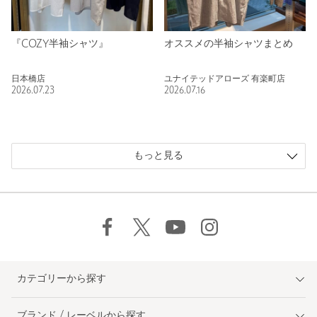
『COZY半袖シャツ』
オススメの半袖シャツまとめ
日本橋店
ユナイテッドアローズ 有楽町店
2026.07.23
2026.07.16
もっと見る
カテゴリーから探す
ブランド / レーベルから探す