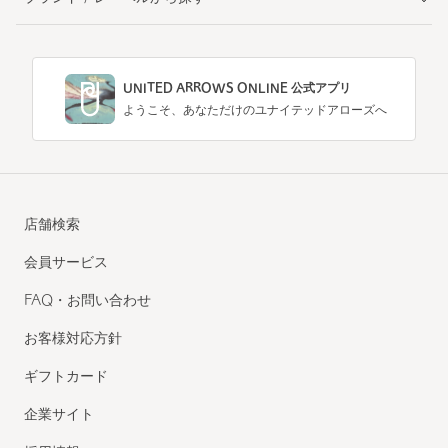
UNITED ARROWS ONLINE 公式アプリ
ようこそ、あなただけのユナイテッドアローズへ
店舗検索
会員サービス
FAQ・お問い合わせ
お客様対応方針
ギフトカード
企業サイト