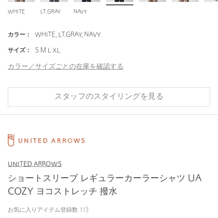
WHITE
LT.GRAY
NAVY
カラー：
WHITE, LT.GRAY, NAVY
サイズ：
S M L XL
カラー／サイズごとの在庫を確認する
スタッフのスタイリングを見る
UNITED ARROWS
ショートスリーブ レギュラーカーラーシャツ UA
COZY ヨコストレッチ 撥水
お気に入りアイテム登録数
113