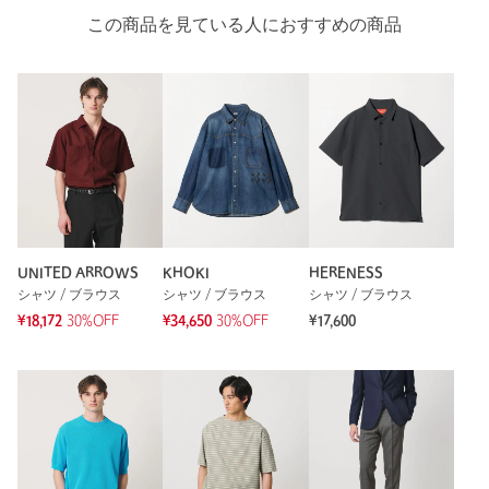
この商品を見ている人におすすめの商品
UNITED ARROWS
KHOKI
HERENESS
シャツ / ブラウス
シャツ / ブラウス
シャツ / ブラウス
¥18,172
30%OFF
¥34,650
30%OFF
¥17,600