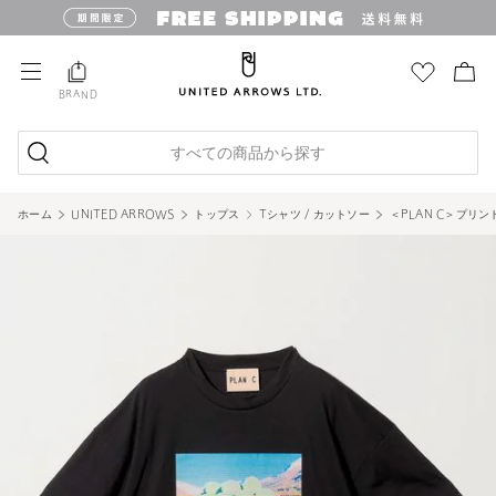
BRAND
すべての商品から探す
ホーム
UNITED ARROWS
トップス
Tシャツ / カットソー
＜PLAN C＞プリン