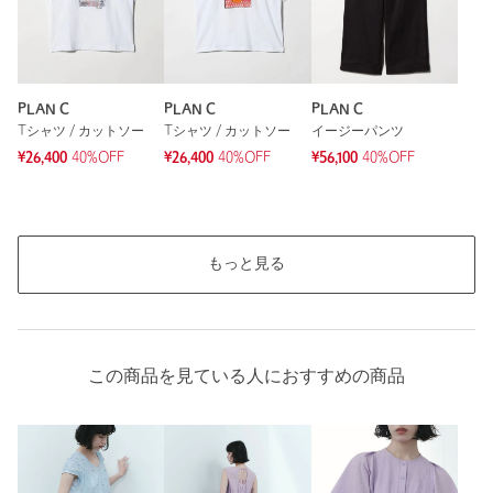
PLAN C
PLAN C
PLAN C
Tシャツ / カットソー
Tシャツ / カットソー
イージーパンツ
¥26,400
40%OFF
¥26,400
40%OFF
¥56,100
40%OFF
もっと見る
この商品を見ている人におすすめの商品