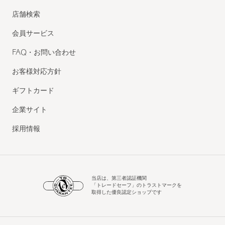
店舗検索
会員サービス
FAQ・お問い合わせ
お客様対応方針
ギフトカード
企業サイト
採用情報
当店は、第三者認証機関
「トレードセーフ」のトラストマークを
取得した優良認定ショップです