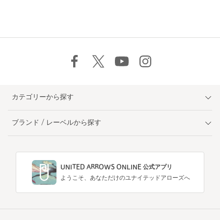
カテゴリーから探す
ブランド / レーベルから探す
UNITED ARROWS ONLINE 公式アプリ
ようこそ、あなただけのユナイテッドアローズへ