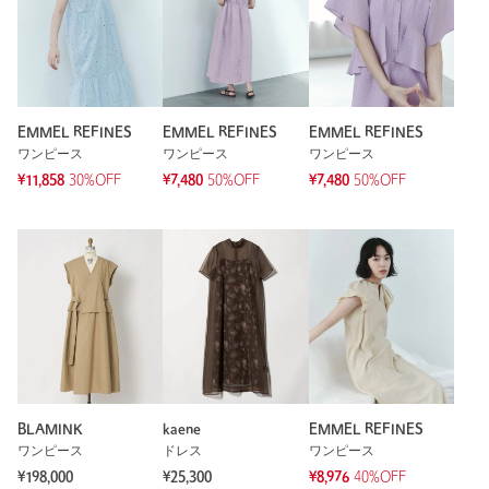
EMMEL REFINES
EMMEL REFINES
EMMEL REFINES
ワンピース
ワンピース
ワンピース
¥11,858
30%OFF
¥7,480
50%OFF
¥7,480
50%OFF
BLAMINK
kaene
EMMEL REFINES
ワンピース
ドレス
ワンピース
¥198,000
¥25,300
¥8,976
40%OFF