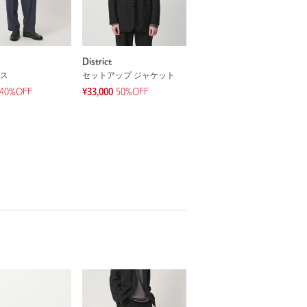
District
ス
セットアップ ジャケット
40%OFF
¥33,000
50%OFF