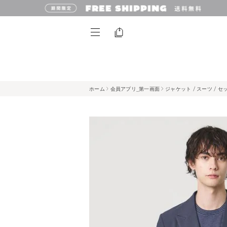
ホーム
会員アプリ_第一画面
ジャケット / スーツ / 