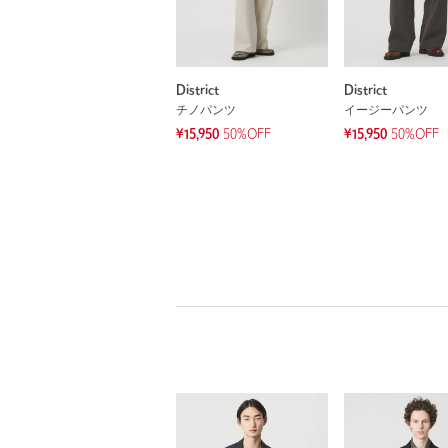
District
District
チノパンツ
イージーパンツ
¥15,950
50%OFF
¥15,950
50%OFF