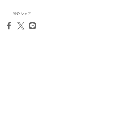
SNSシェア