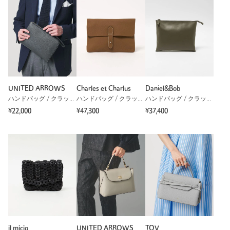
UNITED ARROWS
Charles et Charlus
Daniel&Bob
ハンドバッグ / クラッチバッグ
ハンドバッグ / クラッチバッグ
ハンドバッグ / クラッチバッグ
¥22,000
¥47,300
¥37,400
il micio
UNITED ARROWS
TOV