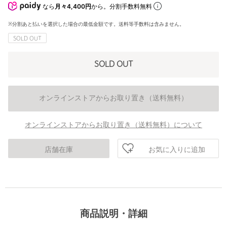
なら
月々4,400円
から。分割手数料無料
※分割あと払いを選択した場合の最低金額です。送料等手数料は含みません。
SOLD OUT
SOLD OUT
オンラインストアからお取り置き（送料無料）
オンラインストアからお取り置き（送料無料）について
お気に入りに追加
店舗在庫
商品説明・詳細