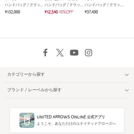
ハンドバッグ / クラッチバッグ
ハンドバッグ / クラッチバッグ
ハンドバッグ / クラッチバッグ
¥132,000
¥12,540
40%OFF
¥37,400
カテゴリーから探す
ブランド / レーベルから探す
UNITED ARROWS ONLINE 公式アプリ
ようこそ、あなただけのユナイテッドアローズへ