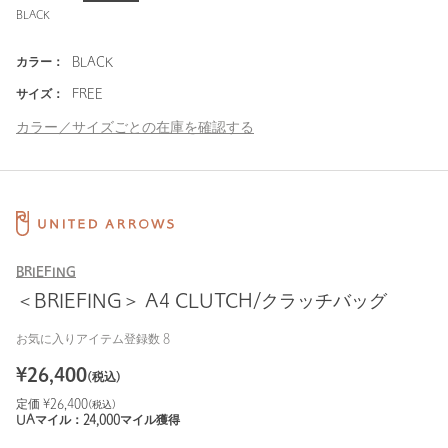
BLACK
カラー：
BLACK
サイズ：
FREE
カラー／サイズごとの在庫を確認する
BRIEFING
＜BRIEFING＞ A4 CLUTCH/クラッチバッグ
お気に入りアイテム登録数
8
¥
26,400
(税込)
定価 ¥
26,400
(税込)
UAマイル：
24,000
マイル獲得