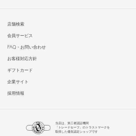
店舗検索
会員サービス
FAQ・お問い合わせ
お客様対応方針
ギフトカード
企業サイト
採用情報
当店は、第三者認証機関
「トレードセーフ」のトラストマークを
取得した優良認定ショップです