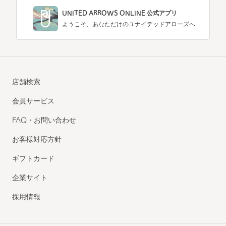
UNITED ARROWS ONLINE 公式アプリ
ようこそ、あなただけのユナイテッドアローズへ
店舗検索
会員サービス
FAQ・お問い合わせ
お客様対応方針
ギフトカード
企業サイト
採用情報