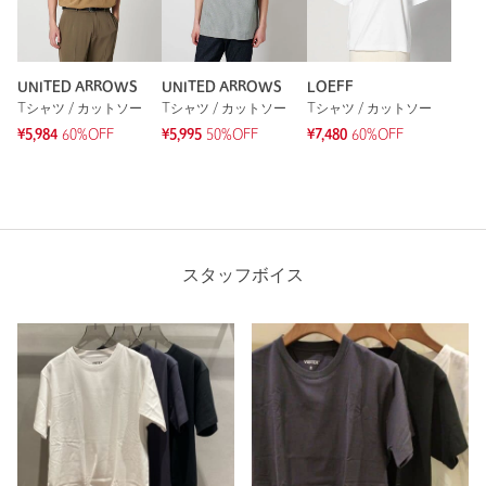
もっと見る
UNITED ARROWS
UNITED ARROWS
LOEFF
Tシャツ / カットソー
Tシャツ / カットソー
Tシャツ / カットソー
¥5,984
60%OFF
¥5,995
50%OFF
¥7,480
60%OFF
スタッフボイス