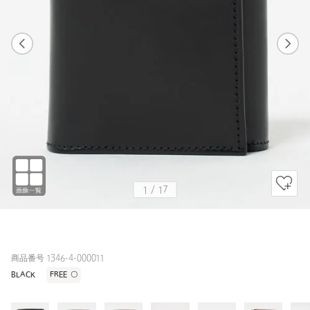
1
17
1
17
BLACK
1
/
17
商品番号 1346-4-000011
BLACK
FREE
〇