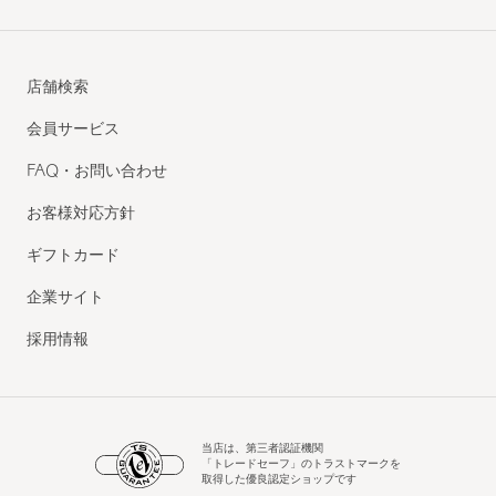
店舗検索
会員サービス
FAQ・お問い合わせ
お客様対応方針
ギフトカード
企業サイト
採用情報
当店は、第三者認証機関
「トレードセーフ」のトラストマークを
取得した優良認定ショップです