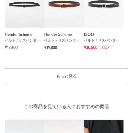
Hender Scheme
Hender Scheme
ISOO
ベルト / サスペンダー
ベルト / サスペンダー
ベルト / サスペンダー
¥17,600
¥19,800
¥30,800
30%OFF
もっと見る
この商品を見ている人におすすめの商品