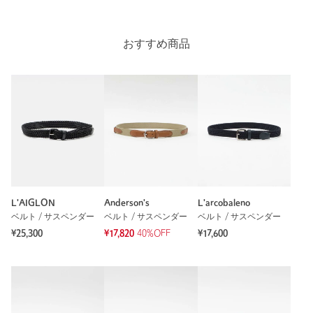
おすすめ商品
L'AIGLON
Anderson's
L'arcobaleno
ベルト / サスペンダー
ベルト / サスペンダー
ベルト / サスペンダー
¥25,300
¥17,820
40%OFF
¥17,600