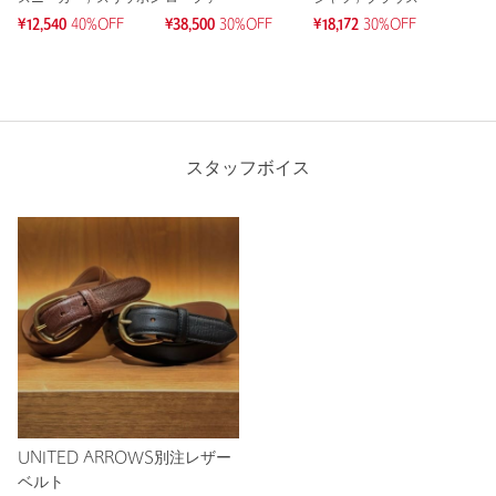
¥12,540
40%OFF
¥38,500
30%OFF
¥18,172
30%OFF
スタッフボイス
UNITED ARROWS別注レザー
ベルト