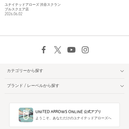
ユナイテッドアローズ 渋谷スクラン
ブルスクエア店
2026.06.02
カテゴリーから探す
ブランド / レーベルから探す
UNITED ARROWS ONLINE 公式アプリ
ようこそ、あなただけのユナイテッドアローズへ