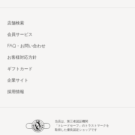
店舗検索
会員サービス
FAQ・お問い合わせ
お客様対応方針
ギフトカード
企業サイト
採用情報
当店は、第三者認証機関
「トレードセーフ」のトラストマークを
取得した優良認定ショップです