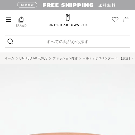
BRAND
すべての商品から探す
ホーム
UNITED ARROWS
ファッション雑貨
ベルト / サスペンダー
【別注】＜