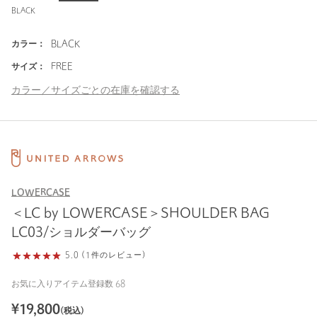
BLACK
カラー：
BLACK
サイズ：
FREE
カラー／サイズごとの在庫を確認する
LOWERCASE
＜LC by LOWERCASE＞SHOULDER BAG
LC03/ショルダーバッグ
5.0 (1件のレビュー)
お気に入りアイテム登録数
68
¥
19,800
(税込)