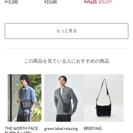
¥13,200
¥23,100
¥19,635
30%OFF
もっと見る
この商品を見ている人におすすめの商品
THE NORTH FACE
green label relaxing
BRIEFING