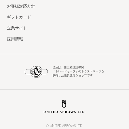
お客様対応方針
ギフトカード
企業サイト
採用情報
当店は、第三者認証機関
「トレードセーフ」のトラストマークを
取得した優良認定ショップです
© UNITED ARROWS LTD.