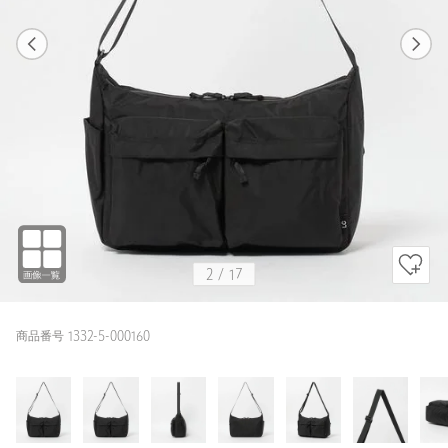
1
17
2
17
BLACK
2
/
17
商品番号 1332-5-000160