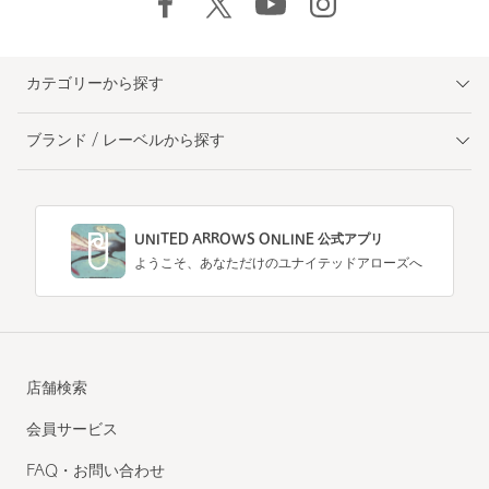
カテゴリーから探す
ブランド / レーベルから探す
UNITED ARROWS ONLINE 公式アプリ
ようこそ、あなただけのユナイテッドアローズへ
店舗検索
会員サービス
FAQ・お問い合わせ