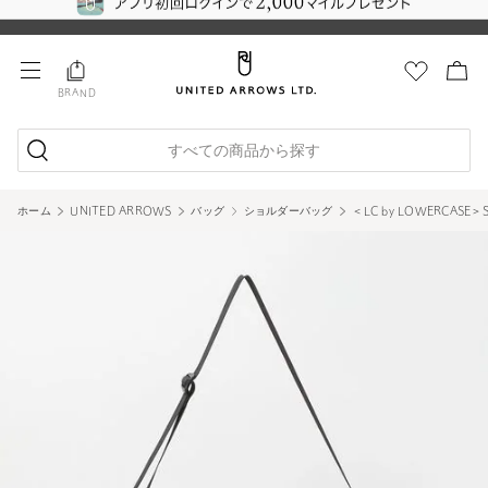
BRAND
すべての商品から探す
ホーム
UNITED ARROWS
バッグ
ショルダーバッグ
＜LC by LOWERCASE