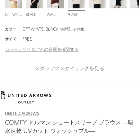
OFF WHITE
BLACK
WINE
その他1
カラー：
OFF WHITE, BLACK, WINE, その他1
サイズ：
FREE
カラー／サイズごとの在庫を確認する
スタッフのスタイリングを見る
UNITED ARROWS
COMFY ドルマン ショートスリーブ ブラウス ―吸
水速乾 UVカット ウォッシャブル―