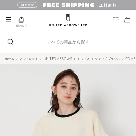
BRAND
すべての商品から探す
ホーム
アウトレット
UNITED ARROWS
トップス
シャツ / ブラウス
COM