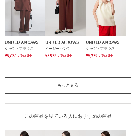
もっと見る
UNITED ARROWS
UNITED ARROWS
UNITED ARROWS
シャツ / ブラウス
イージーパンツ
シャツ / ブラウス
¥5,676
70%OFF
¥5,973
70%OFF
¥5,379
70%OFF
もっと見る
この商品を見ている人におすすめの商品