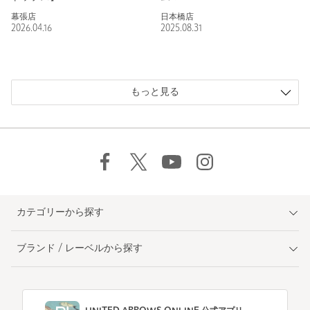
日本橋店
幕張店
2025.08.31
2026.04.16
もっと見る
カテゴリーから探す
ブランド / レーベルから探す