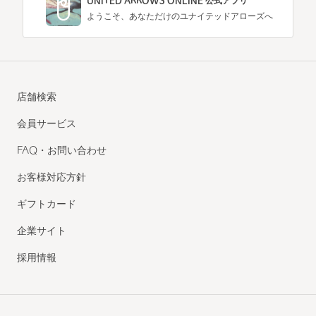
UNITED ARROWS ONLINE 公式アプリ
ようこそ、あなただけのユナイテッドアローズへ
店舗検索
会員サービス
FAQ・お問い合わせ
お客様対応方針
ギフトカード
企業サイト
採用情報