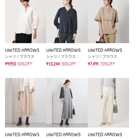
UNITED ARROWS
UNITED ARROWS
UNITED ARROWS
シャツ / ブラウス
シャツ / ブラウス
シャツ / ブラウス
¥9,955
50%OFF
¥13,244
30%OFF
¥7,491
70%OFF
UNITED ARROWS
UNITED ARROWS
UNITED ARROWS