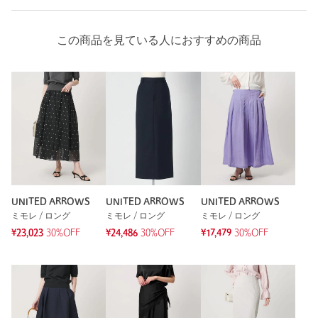
この商品を見ている人におすすめの商品
UNITED ARROWS
UNITED ARROWS
UNITED ARROWS
ミモレ / ロング
ミモレ / ロング
ミモレ / ロング
¥23,023
30%OFF
¥24,486
30%OFF
¥17,479
30%OFF