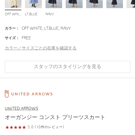
OFF WHITE
LT.BLUE
NAVY
カラー：
OFF WHITE, LT.BLUE, NAVY
サイズ：
FREE
カラー／サイズごとの在庫を確認する
スタッフのスタイリングを見る
UNITED ARROWS
オーガンジー コンスト プリーツスカート
5.0 (10件のレビュー)