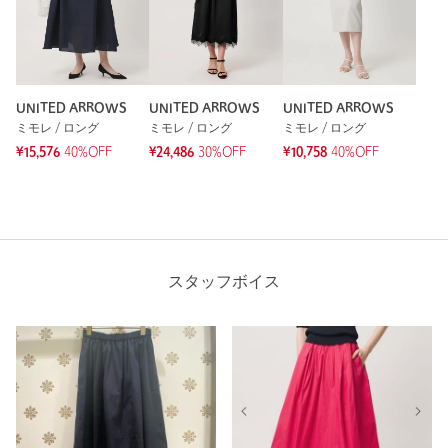
UNITED ARROWS
UNITED ARROWS
UNITED ARROWS
ミモレ / ロング
ミモレ / ロング
ミモレ / ロング
¥15,576
40%OFF
¥24,486
30%OFF
¥10,758
40%OFF
スタッフボイス