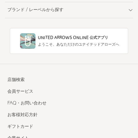
ブランド / レーベルから探す
UNITED ARROWS ONLINE 公式アプリ
ようこそ、あなただけのユナイテッドアローズへ
店舗検索
会員サービス
FAQ・お問い合わせ
お客様対応方針
ギフトカード