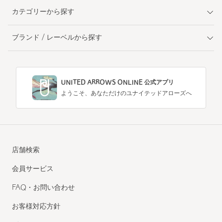
カテゴリーから探す
ブランド / レーベルから探す
UNITED ARROWS ONLINE 公式アプリ
ようこそ、あなただけのユナイテッドアローズへ
店舗検索
会員サービス
FAQ・お問い合わせ
お客様対応方針