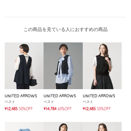
この商品を見ている人におすすめの商品
UNITED ARROWS
UNITED ARROWS
UNITED ARROWS
ベスト
ベスト
ベスト
¥12,485
50%OFF
¥14,784
60%OFF
¥12,485
50%OFF