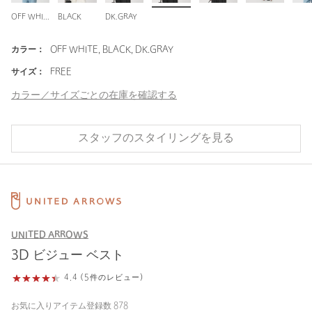
OFF WHITE
BLACK
DK.GRAY
カラー：
OFF WHITE, BLACK, DK.GRAY
サイズ：
FREE
カラー／サイズごとの在庫を確認する
スタッフのスタイリングを見る
UNITED ARROWS
3D ビジュー ベスト
4.4 (5件のレビュー)
お気に入りアイテム登録数
878