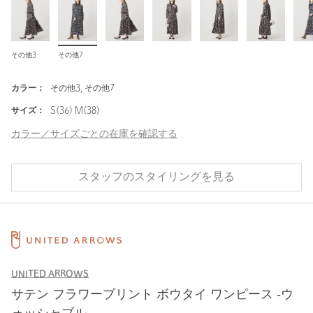
その他3
その他7
カラー：
その他3, その他7
サイズ：
S(36) M(38)
カラー／サイズごとの在庫を確認する
スタッフのスタイリングを見る
UNITED ARROWS
サテン フラワープリント ボウタイ ワンピース ‐ウ