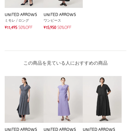
UNITED ARROWS
UNITED ARROWS
ミモレ / ロング
ワンピース
¥11,495
50%OFF
¥15,950
50%OFF
この商品を見ている人におすすめの商品
UNITED ARROWS
UNITED ARROWS
UNITED ARROWS