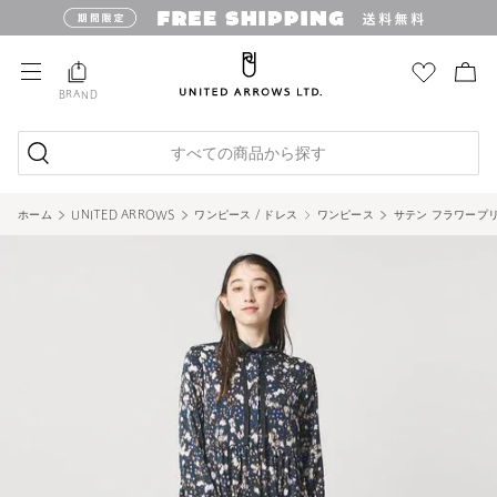
BRAND
すべての商品から探す
ホーム
UNITED ARROWS
ワンピース / ドレス
ワンピース
サテン フラワープリ