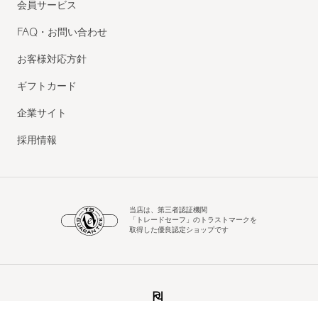
会員サービス
FAQ・お問い合わせ
お客様対応方針
ギフトカード
企業サイト
採用情報
当店は、第三者認証機関
「トレードセーフ」のトラストマークを
取得した優良認定ショップです