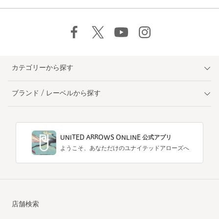
カテゴリーから探す
ブランド / レーベルから探す
UNITED ARROWS ONLINE 公式アプリ
ようこそ、あなただけのユナイテッドアローズへ
店舗検索