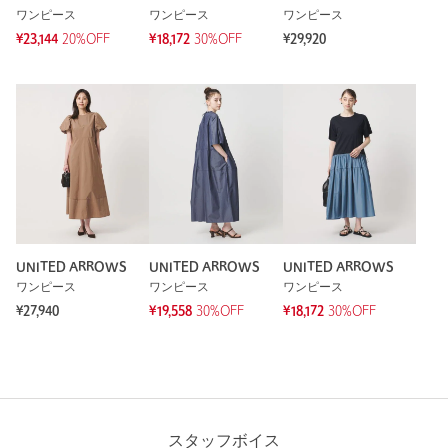
ワンピース
ワンピース
ワンピース
¥23,144
20%OFF
¥18,172
30%OFF
¥29,920
UNITED ARROWS
UNITED ARROWS
UNITED ARROWS
ワンピース
ワンピース
ワンピース
¥27,940
¥19,558
30%OFF
¥18,172
30%OFF
スタッフボイス