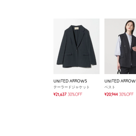
UNITED ARROWS
UNITED ARROW
テーラードジャケット
ベスト
¥21,637
30%OFF
¥20,944
30%OFF