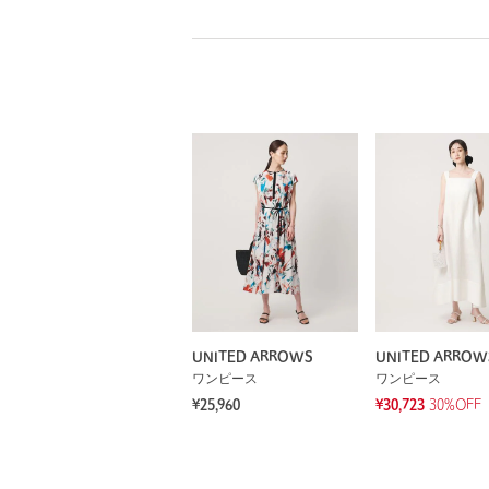
UNITED ARROWS
UNITED ARROW
ワンピース
ワンピース
¥25,960
¥30,723
30%OFF