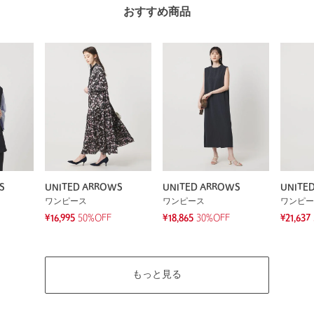
おすすめ商品
S
UNITED ARROWS
UNITED ARROWS
UNITE
ワンピース
ワンピース
ワンピー
¥16,995
50%OFF
¥18,865
30%OFF
¥21,637
もっと見る