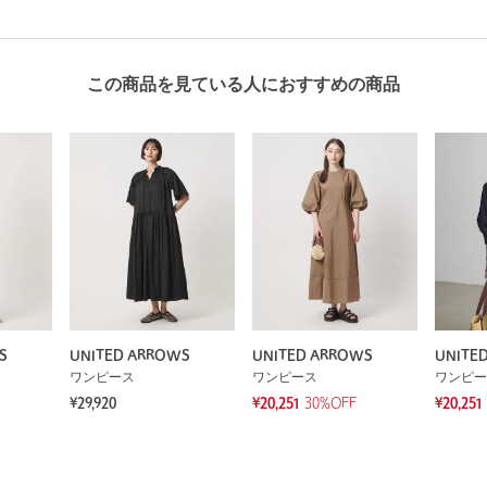
この商品を見ている人におすすめの商品
S
UNITED ARROWS
UNITED ARROWS
UNITE
ワンピース
ワンピース
ワンピー
¥29,920
¥20,251
30%OFF
¥20,251