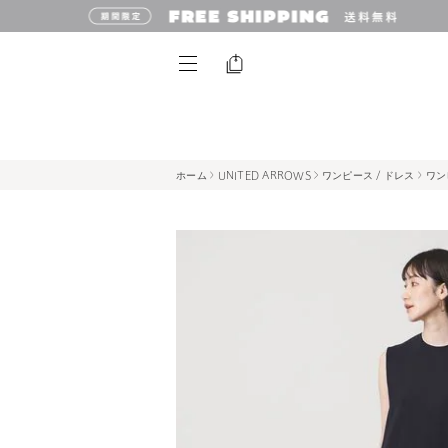
ホーム
UNITED ARROWS
ワンピース / ドレス
ワン