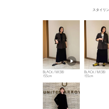
スタイリ
BLACK / M(38)
BLACK / M(38)
155cm
155cm