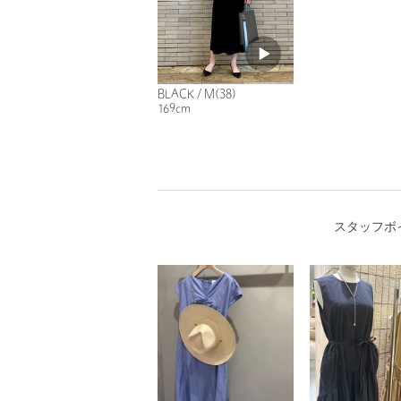
BLACK / M(38)
169cm
スタッフボ