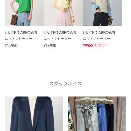
UNITED ARROWS
UNITED ARROWS
UNITED ARROWS
ニット / セーター
ニット / セーター
ニット / セーター
¥15,950
¥18,920
¥9,988
60%OFF
スタッフボイス