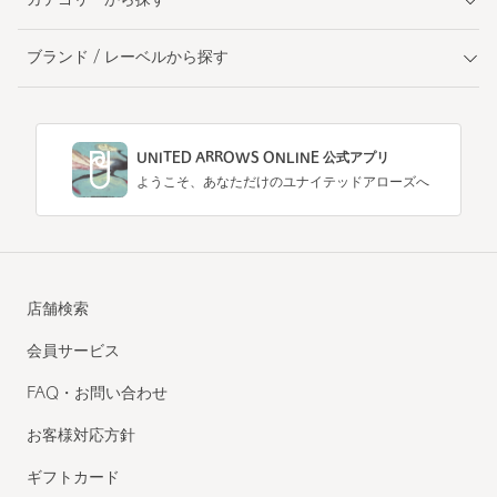
カテゴリーから探す
ブランド / レーベルから探す
UNITED ARROWS ONLINE 公式アプリ
ようこそ、あなただけのユナイテッドアローズへ
店舗検索
会員サービス
FAQ・お問い合わせ
お客様対応方針
ギフトカード