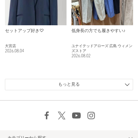
セットアップ好き♡
低身長の方でも履きやすい♪
大宮店
ユナイテッドアローズ 広島 ウィメン
2026.08.04
ズストア
2026.08.02
もっと見る