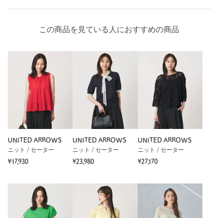
この商品を見ている人におすすめの商品
UNITED ARROWS
UNITED ARROWS
UNITED ARROWS
ニット / セーター
ニット / セーター
ニット / セーター
¥17,930
¥23,980
¥27,170