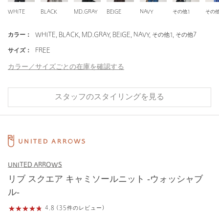
WHITE
BLACK
MD.GRAY
BEIGE
NAVY
その他1
その他
カラー：
WHITE, BLACK, MD.GRAY, BEIGE, NAVY, その他1, その他7
サイズ：
FREE
カラー／サイズごとの在庫を確認する
スタッフのスタイリングを見る
UNITED ARROWS
リブ スクエア キャミソールニット ‐ウォッシャブ
ル‐
4.8 (35件のレビュー)