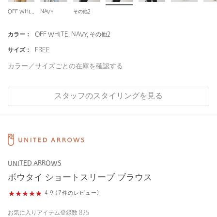
OFF WHITE
NAVY
その他2
カラー：
OFF WHITE, NAVY, その他2
サイズ：
FREE
カラー／サイズごとの在庫を確認する
スタッフのスタイリングを見る
UNITED ARROWS
ボウタイ ショートスリーブ ブラウス
4.9 (7件のレビュー)
お気に入りアイテム登録数
825