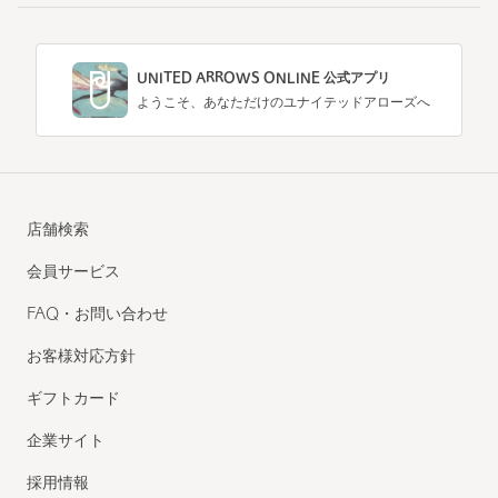
UNITED ARROWS ONLINE 公式アプリ
ようこそ、あなただけのユナイテッドアローズへ
店舗検索
会員サービス
FAQ・お問い合わせ
お客様対応方針
ギフトカード
企業サイト
採用情報