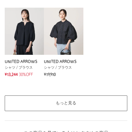
参考になった
※レビューは、個人の主観による感想・体感によるもので、商品の効果や性
能を保証するものではありません。
もっと見る
UNITED ARROWS
UNITED ARROWS
シャツ / ブラウス
シャツ / ブラウス
¥13,244
30%OFF
¥19,910
もっと見る