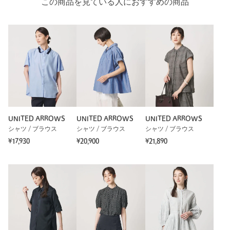
この商品を見ている人におすすめの商品
UNITED ARROWS
UNITED ARROWS
UNITED ARROWS
シャツ / ブラウス
シャツ / ブラウス
シャツ / ブラウス
¥17,930
¥20,900
¥21,890