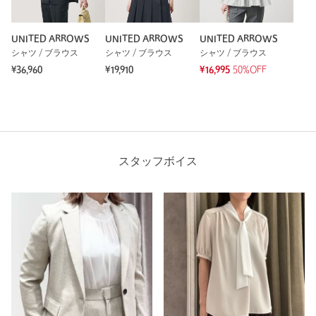
UNITED ARROWS
UNITED ARROWS
UNITED ARROWS
シャツ / ブラウス
シャツ / ブラウス
シャツ / ブラウス
¥36,960
¥19,910
¥16,995
50%OFF
スタッフボイス