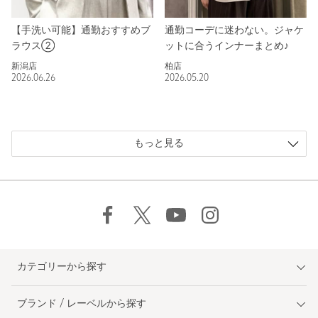
【手洗い可能】通勤おすすめブ
通勤コーデに迷わない。ジャケ
ラウス②
ットに合うインナーまとめ♪
新潟店
柏店
2026.06.26
2026.05.20
もっと見る
カテゴリーから探す
ブランド / レーベルから探す