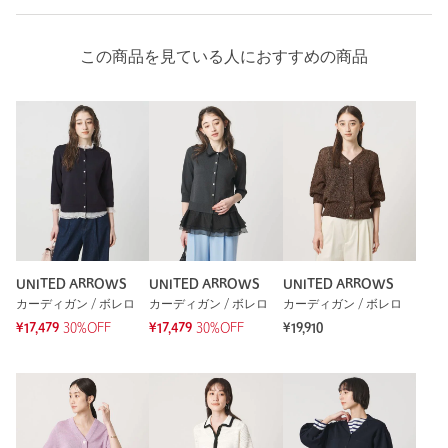
この商品を見ている人におすすめの商品
UNITED ARROWS
UNITED ARROWS
UNITED ARROWS
カーディガン / ボレロ
カーディガン / ボレロ
カーディガン / ボレロ
¥17,479
30%OFF
¥17,479
30%OFF
¥19,910