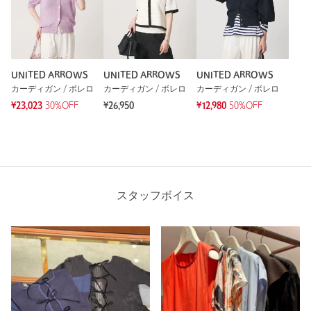
UNITED ARROWS
UNITED ARROWS
UNITED ARROWS
カーディガン / ボレロ
カーディガン / ボレロ
カーディガン / ボレロ
¥23,023
30%OFF
¥26,950
¥12,980
50%OFF
スタッフボイス