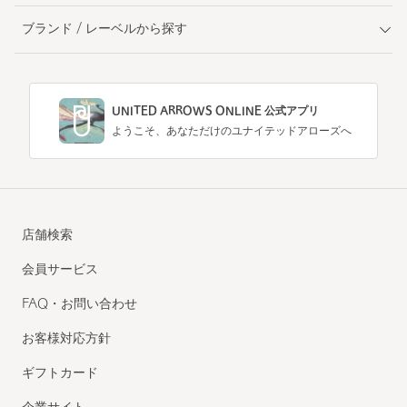
ブランド / レーベルから探す
UNITED ARROWS ONLINE 公式アプリ
ようこそ、あなただけのユナイテッドアローズへ
店舗検索
会員サービス
FAQ・お問い合わせ
お客様対応方針
ギフトカード