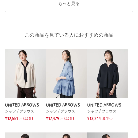
もっと見る
この商品を見ている人におすすめの商品
UNITED ARROWS
UNITED ARROWS
UNITED ARROWS
シャツ / ブラウス
シャツ / ブラウス
シャツ / ブラウス
¥12,551
30%OFF
¥17,479
30%OFF
¥13,244
30%OFF