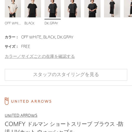
OFF WHITE
BLACK
DK.GRAY
カラー：
OFF WHITE, BLACK, DK.GRAY
サイズ：
FREE
カラー／サイズごとの在庫を確認する
スタッフのスタイリングを見る
UNITED ARROWS
COMFY ドルマン ショートスリーブ ブラウス ‐防