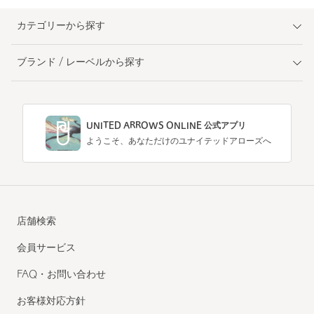
カテゴリーから探す
ブランド / レーベルから探す
UNITED ARROWS ONLINE 公式アプリ
ようこそ、あなただけのユナイテッドアローズへ
店舗検索
会員サービス
FAQ・お問い合わせ
お客様対応方針