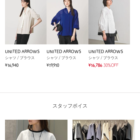
UNITED ARROWS
UNITED ARROWS
UNITED ARROWS
シャツ / ブラウス
シャツ / ブラウス
シャツ / ブラウス
¥16,940
¥19,910
¥16,786
30%OFF
スタッフボイス