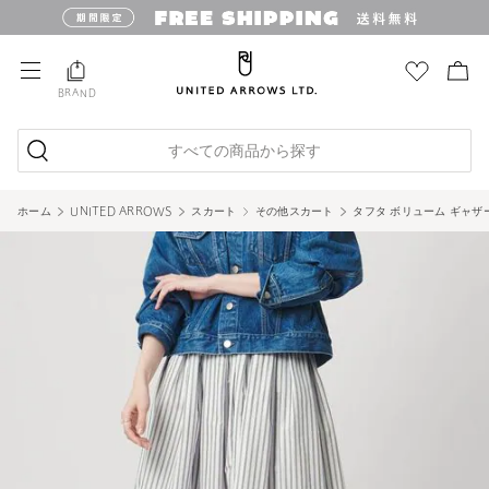
BRAND
すべての商品から探す
ホーム
UNITED ARROWS
スカート
その他スカート
タフタ ボリューム ギャザ