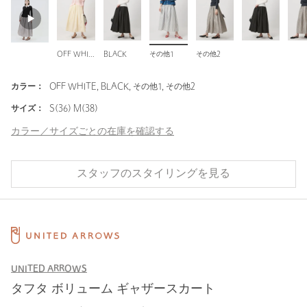
OFF WHITE
BLACK
その他1
その他2
カラー：
OFF WHITE, BLACK, その他1, その他2
サイズ：
S(36) M(38)
カラー／サイズごとの在庫を確認する
スタッフのスタイリングを見る
UNITED ARROWS
タフタ ボリューム ギャザースカート