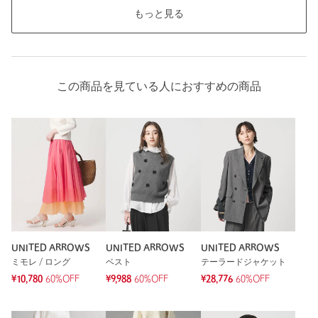
もっと見る
この商品を見ている人におすすめの商品
UNITED ARROWS
UNITED ARROWS
UNITED ARROWS
ミモレ / ロング
ベスト
テーラードジャケット
¥10,780
60%OFF
¥9,988
60%OFF
¥28,776
60%OFF