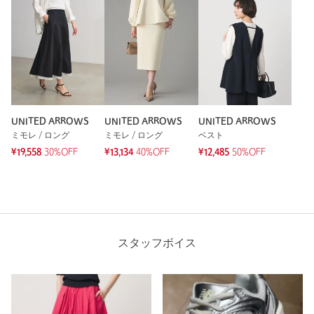
UNITED ARROWS
UNITED ARROWS
UNITED ARROWS
ミモレ / ロング
ミモレ / ロング
ベスト
¥19,558
30%OFF
¥13,134
40%OFF
¥12,485
50%OFF
スタッフボイス