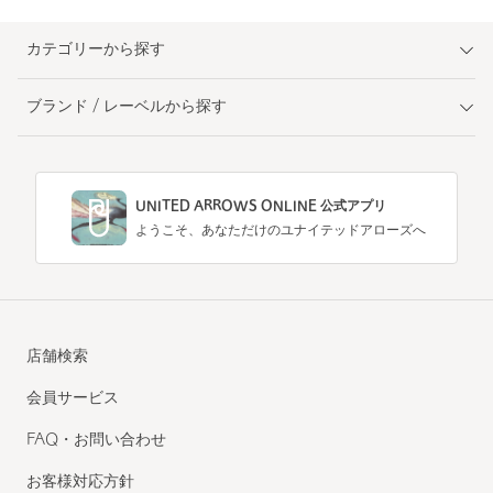
カテゴリーから探す
ブランド / レーベルから探す
UNITED ARROWS ONLINE 公式アプリ
ようこそ、あなただけのユナイテッドアローズへ
店舗検索
会員サービス
FAQ・お問い合わせ
お客様対応方針