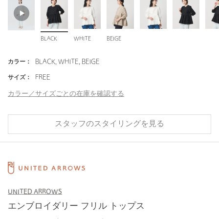
BLACK
WHITE
BEIGE
カラー：
BLACK, WHITE, BEIGE
サイズ：
FREE
カラー／サイズごとの在庫を確認する
スタッフのスタイリングを見る
UNITED ARROWS
エンブロイダリー フリル トップス