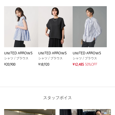
UNITED ARROWS
UNITED ARROWS
UNITED ARROWS
シャツ / ブラウス
シャツ / ブラウス
シャツ / ブラウス
¥20,900
¥18,920
¥12,485
50%OFF
スタッフボイス