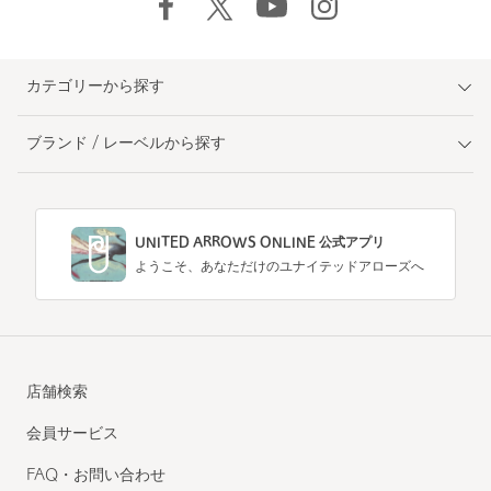
カテゴリーから探す
ブランド / レーベルから探す
UNITED ARROWS ONLINE 公式アプリ
ようこそ、あなただけのユナイテッドアローズへ
店舗検索
会員サービス
FAQ・お問い合わせ