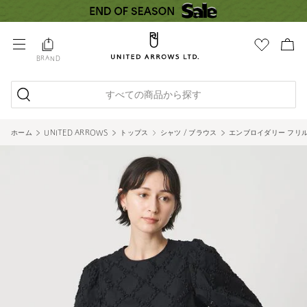
BRAND
すべての商品から探す
ホーム
UNITED ARROWS
トップス
シャツ / ブラウス
エンブロイダリー フリル