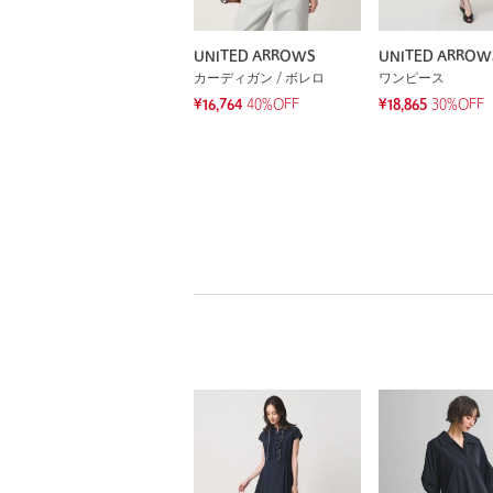
UNITED ARROWS
UNITED ARROW
カーディガン / ボレロ
ワンピース
¥16,764
40%OFF
¥18,865
30%OFF