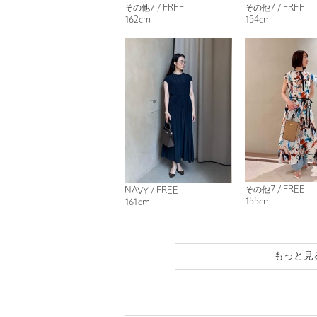
その他7 / FREE
その他7 / FREE
162cm
154cm
その他7 / FREE
NAVY / FREE
155cm
161cm
もっと見