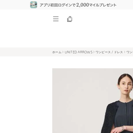
ホーム
UNITED ARROWS
ワンピース / ドレス
ワン