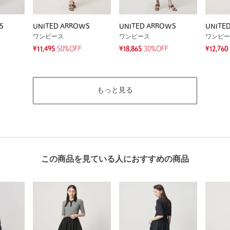
S
UNITED ARROWS
UNITED ARROWS
UNITE
ワンピース
ワンピース
ワンピー
¥11,495
50%OFF
¥18,865
30%OFF
¥12,760
もっと見る
この商品を見ている人におすすめの商品