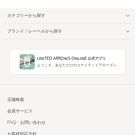
カテゴリーから探す
ブランド / レーベルから探す
UNITED ARROWS ONLINE 公式アプリ
ようこそ、あなただけのユナイテッドアローズへ
店舗検索
会員サービス
FAQ・お問い合わせ
お客様対応方針