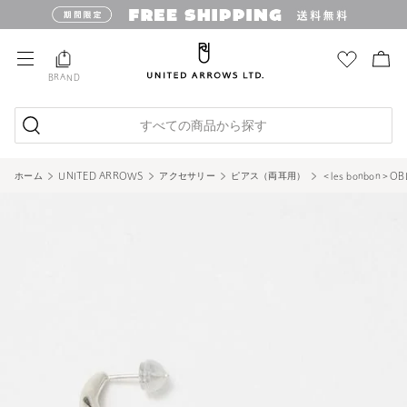
BRAND
すべての商品から探す
ホーム
UNITED ARROWS
アクセサリー
ピアス（両耳用）
＜les bonbon＞O