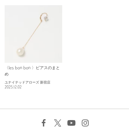
〈les bon bon 〉ピアスのまと
め
ユナイテッドアローズ 新宿店
2025.12.02