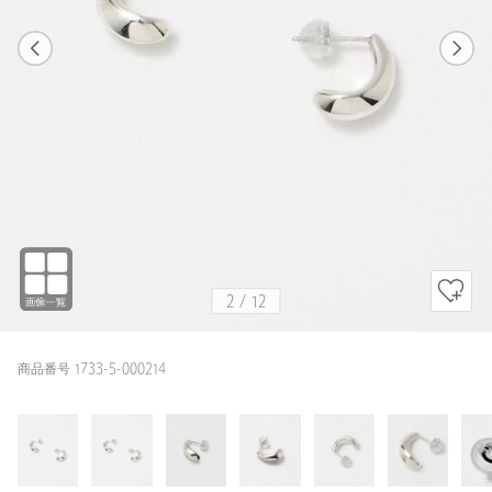
1
12
2
12
SILVER
2
/
12
商品番号 1733-5-000214