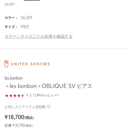
SILVER
カラー：
SILVER
サイズ：
FREE
カラー／サイズごとの在庫を確認する
les bonbon
＜les bonbon＞OBLIQUE SV ピアス
4.5 (2件のレビュー)
お気に入りアイテム登録数
40
¥
18,700
(税込)
定価 ¥
18,700
(税込)