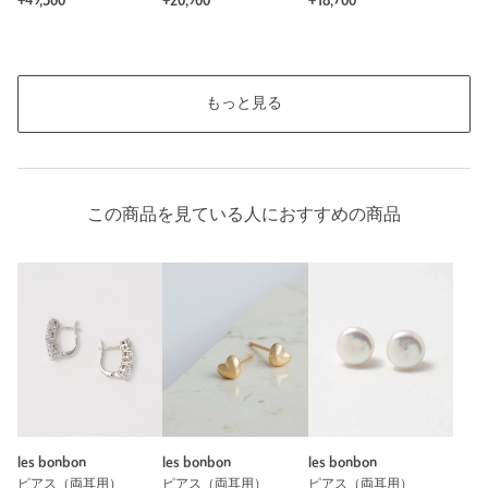
¥49,500
¥20,900
¥18,700
もっと見る
この商品を見ている人におすすめの商品
les bonbon
les bonbon
les bonbon
ピアス（両耳用）
ピアス（両耳用）
ピアス（両耳用）