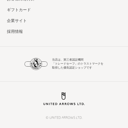
ギフトカード
企業サイト
採用情報
当店は、第三者認証機関
「トレードセーフ」のトラストマークを
取得した優良認定ショップです
© UNITED ARROWS LTD.