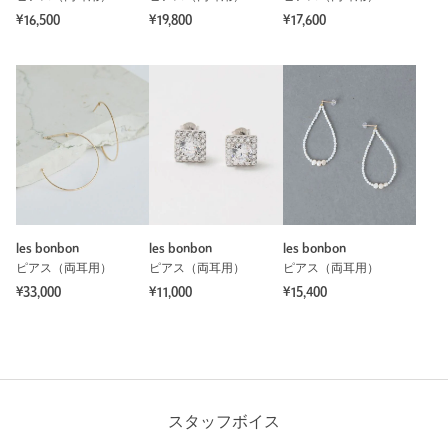
¥16,500
¥19,800
¥17,600
les bonbon
les bonbon
les bonbon
ピアス（両耳用）
ピアス（両耳用）
ピアス（両耳用）
¥33,000
¥11,000
¥15,400
スタッフボイス