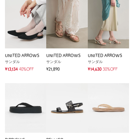
UNITED ARROWS
UNITED ARROWS
UNITED ARROWS
サンダル
サンダル
サンダル
¥13,134
40%OFF
¥21,890
¥14,630
30%OFF