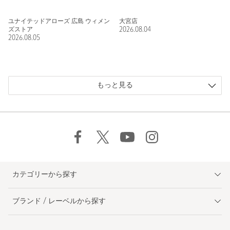
ユナイテッドアローズ 広島 ウィメン
大宮店
ズストア
2026.08.04
2026.08.05
もっと見る
カテゴリーから探す
ブランド / レーベルから探す