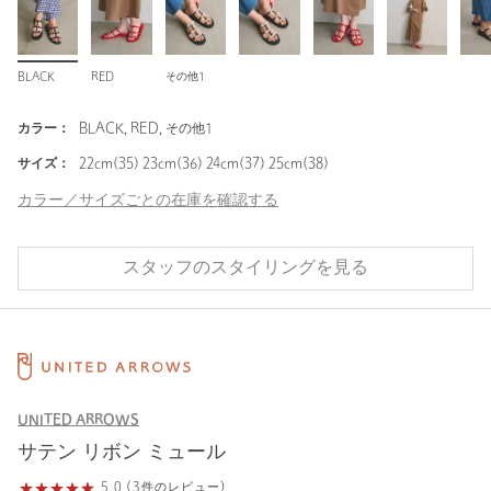
BLACK
RED
その他1
カラー：
BLACK, RED, その他1
サイズ：
22cm(35) 23cm(36) 24cm(37) 25cm(38)
カラー／サイズごとの在庫を確認する
スタッフのスタイリングを見る
UNITED ARROWS
サテン リボン ミュール
5.0 (3件のレビュー)