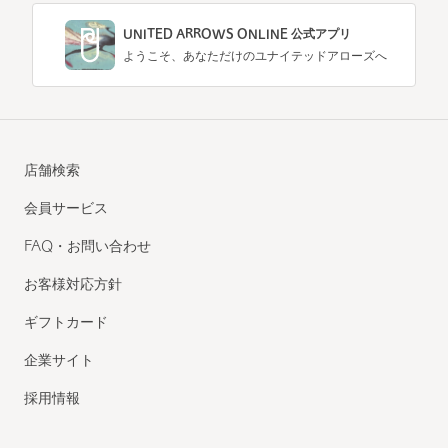
UNITED ARROWS ONLINE 公式アプリ
ようこそ、あなただけのユナイテッドアローズへ
店舗検索
会員サービス
FAQ・お問い合わせ
お客様対応方針
ギフトカード
企業サイト
採用情報