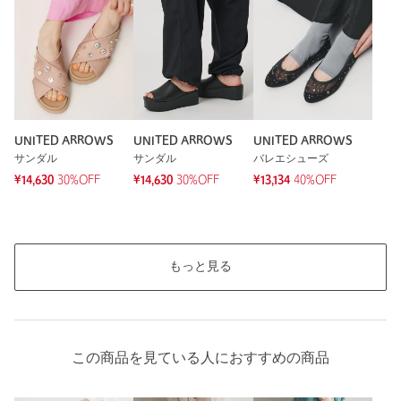
もっと見る
UNITED ARROWS
UNITED ARROWS
UNITED ARROWS
サンダル
サンダル
バレエシューズ
¥14,630
30%OFF
¥14,630
30%OFF
¥13,134
40%OFF
もっと見る
この商品を見ている人におすすめの商品