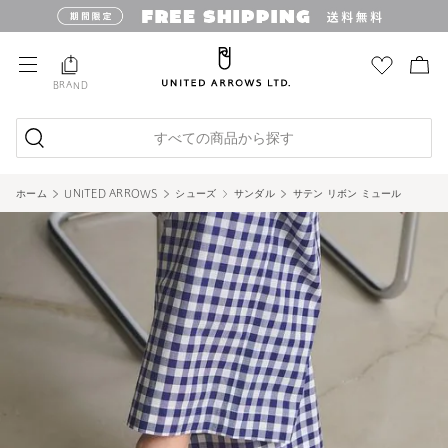
BRAND
すべての商品から探す
ホーム
UNITED ARROWS
シューズ
サンダル
サテン リボン ミュール