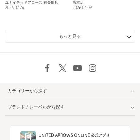
ユナイテッドアローズ 有楽町店
熊本店
2026.07.26
2026.04.09
もっと見る
カテゴリーから探す
ブランド / レーベルから探す
UNITED ARROWS ONLINE 公式アプリ