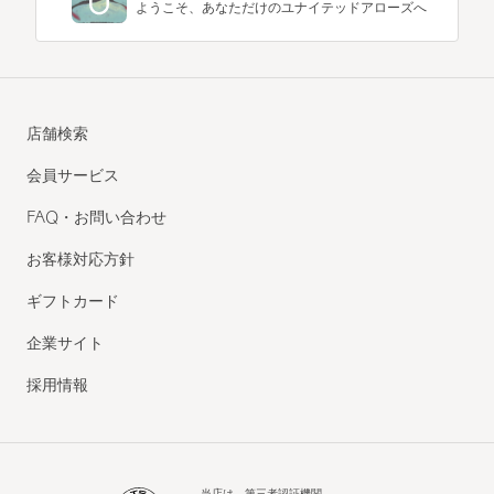
ようこそ、あなただけのユナイテッドアローズへ
店舗検索
会員サービス
FAQ・お問い合わせ
お客様対応方針
ギフトカード
企業サイト
採用情報