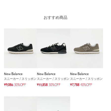
おすすめ商品
New Balance
New Balance
New Balance
スニーカー / スリッポン
スニーカー / スリッポン
スニーカー / スリッポン
¥9,086
30%OFF
¥11,858
30%OFF
¥7,788
40%OFF