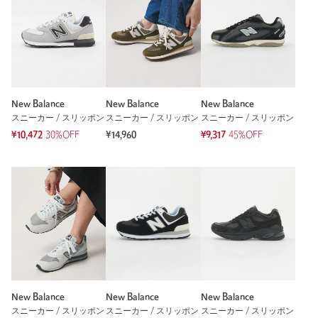
New Balance
New Balance
New Balance
スニーカー / スリッポン
スニーカー / スリッポン
スニーカー / スリッポン
¥10,472
30%OFF
¥14,960
¥9,317
45%OFF
New Balance
New Balance
New Balance
スニーカー / スリッポン
スニーカー / スリッポン
スニーカー / スリッポン