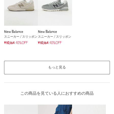
New Balance
New Balance
スニーカー / スリッポン
スニーカー / スリッポン
¥10,164
40%OFF
¥10,164
40%OFF
もっと見る
この商品を見ている人におすすめの商品