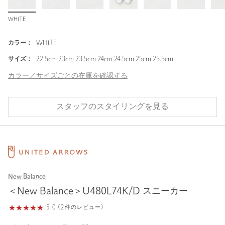
WHITE
カラー：
WHITE
サイズ：
22.5cm 23cm 23.5cm 24cm 24.5cm 25cm 25.5cm
カラー／サイズごとの在庫を確認する
スタッフのスタイリングを見る
New Balance
＜New Balance＞U480L74K/D スニーカー
5.0 (2件のレビュー)