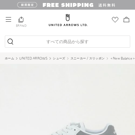
BRAND
すべての商品から探す
ホーム
UNITED ARROWS
シューズ
スニーカー / スリッポン
＜New Balanc