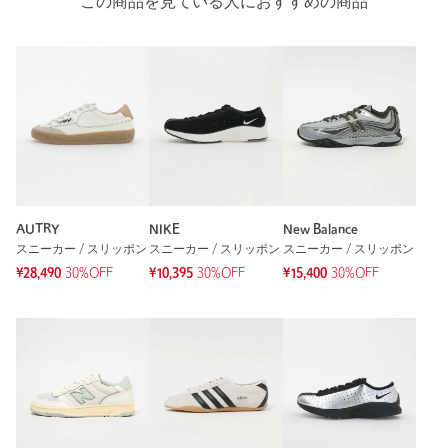
この商品を見ている人におすすめの商品
AUTRY
NIKE
New Balance
スニーカー / スリッポン
スニーカー / スリッポン
スニーカー / スリッポン
¥28,490
30%OFF
¥10,395
30%OFF
¥15,400
30%OFF