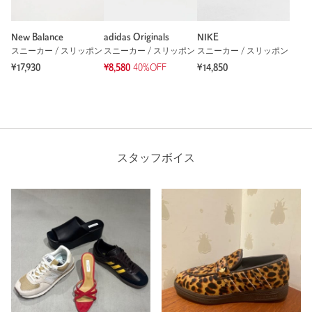
New Balance
adidas Originals
NIKE
スニーカー / スリッポン
スニーカー / スリッポン
スニーカー / スリッポン
¥17,930
¥8,580
40%OFF
¥14,850
スタッフボイス