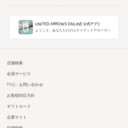
UNITED ARROWS ONLINE 公式アプリ
ようこそ、あなただけのユナイテッドアローズへ
店舗検索
会員サービス
FAQ・お問い合わせ
お客様対応方針
ギフトカード
企業サイト