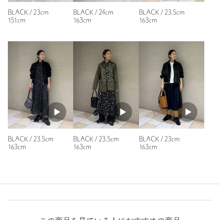
BLACK / 23cm
BLACK / 24cm
BLACK / 23.5cm
151cm
163cm
163cm
BLACK / 23.5cm
BLACK / 23.5cm
BLACK / 23cm
163cm
163cm
163cm