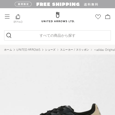
BRAND
すべての商品から探す
ホーム
UNITED ARROWS
シューズ
スニーカー / スリッポン
＜adidas Origi