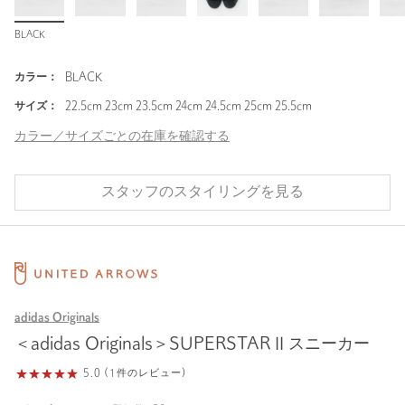
BLACK
カラー：
BLACK
サイズ：
22.5cm 23cm 23.5cm 24cm 24.5cm 25cm 25.5cm
カラー／サイズごとの在庫を確認する
スタッフのスタイリングを見る
adidas Originals
＜adidas Originals＞SUPERSTAR II スニーカー
5.0 (1件のレビュー)