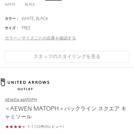
WHITE
BLACK
カラー：
WHITE, BLACK
サイズ：
FREE
カラー／サイズごとの在庫を確認する
スタッフのスタイリングを見る
AEWEN MATOPH
＜AEWEN MATOPH＞バックライン スクエア キ
ャミソール
4.3 (20件のレビュー)