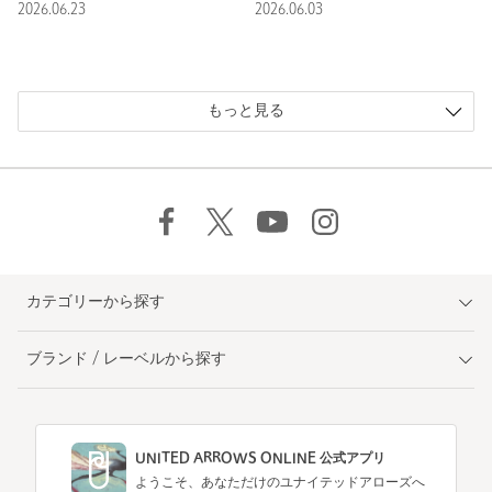
2026.06.23
2026.06.03
もっと見る
カテゴリーから探す
ブランド / レーベルから探す
UNITED ARROWS ONLINE 公式アプリ
ようこそ、あなただけのユナイテッドアローズへ