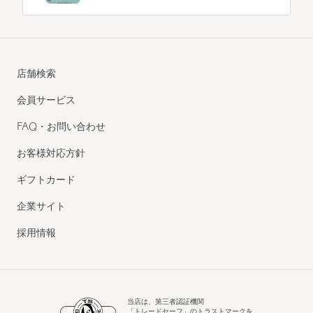
店舗検索
会員サービス
FAQ・お問い合わせ
お客様対応方針
ギフトカード
企業サイト
採用情報
当店は、第三者認証機関
「トレードセーフ」のトラストマークを