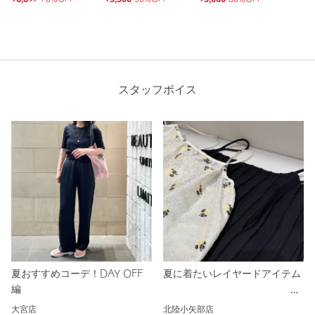
スタッフボイス
夏おすすめコーデ！DAY OFF
夏に着たいレイヤードアイテム
編
大宮店
北陸小矢部店