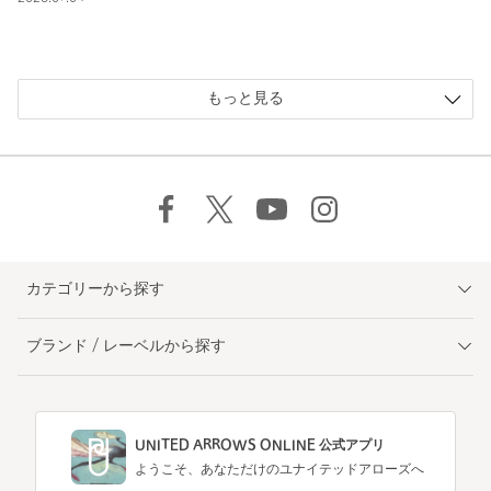
もっと見る
カテゴリーから探す
ブランド / レーベルから探す
UNITED ARROWS ONLINE 公式アプリ
ようこそ、あなただけのユナイテッドアローズへ