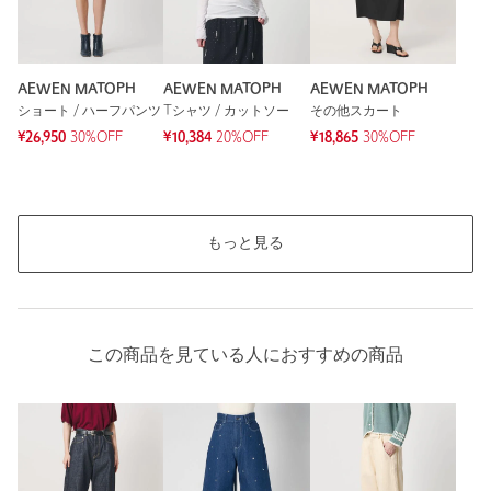
AEWEN MATOPH
AEWEN MATOPH
AEWEN MATOPH
ショート / ハーフパンツ
Tシャツ / カットソー
その他スカート
¥26,950
30%OFF
¥10,384
20%OFF
¥18,865
30%OFF
もっと見る
この商品を見ている人におすすめの商品