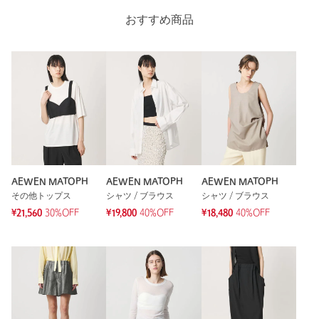
おすすめ商品
AEWEN MATOPH
AEWEN MATOPH
AEWEN MATOPH
その他トップス
シャツ / ブラウス
シャツ / ブラウス
¥21,560
30%OFF
¥19,800
40%OFF
¥18,480
40%OFF