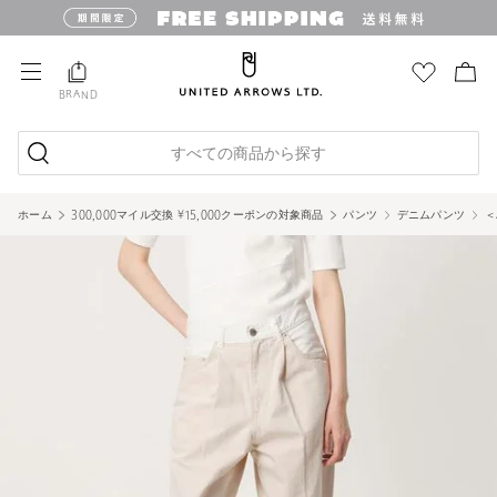
BRAND
すべての商品から探す
ホーム
300,000マイル交換 ¥15,000クーポンの対象商品
パンツ
デニムパンツ
＜