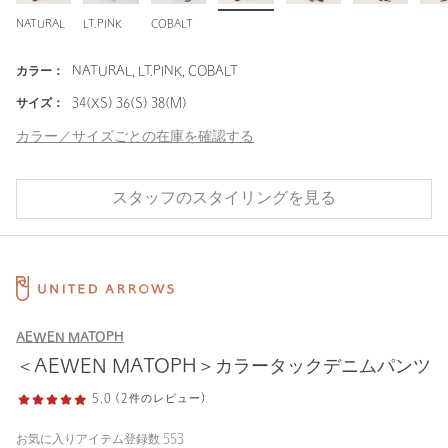
NATURAL
LT.PINK
COBALT
カラー：
NATURAL, LT.PINK, COBALT
サイズ：
34(XS) 36(S) 38(M)
カラー／サイズごとの在庫を確認する
スタッフのスタイリングを見る
AEWEN MATOPH
＜AEWEN MATOPH＞カラータックデニムパンツ
5.0 (2件のレビュー)
お気に入りアイテム登録数
553