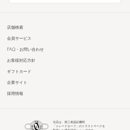
店舗検索
会員サービス
FAQ・お問い合わせ
お客様対応方針
ギフトカード
企業サイト
採用情報
当店は、第三者認証機関
「トレードセーフ」のトラストマークを