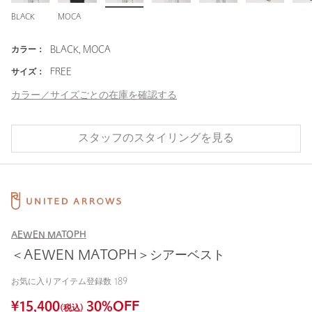
BLACK
MOCA
カラー：
BLACK, MOCA
サイズ：
FREE
カラー／サイズごとの在庫を確認する
スタッフのスタイリングを見る
AEWEN MATOPH
＜AEWEN MATOPH＞シアーベスト
お気に入りアイテム登録数
189
¥
15,400
30
%OFF
(税込)