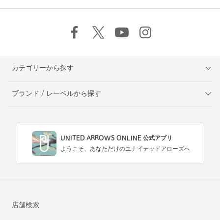
カテゴリーから探す
ブランド / レーベルから探す
UNITED ARROWS ONLINE 公式アプリ
ようこそ、あなただけのユナイテッドアローズへ
店舗検索