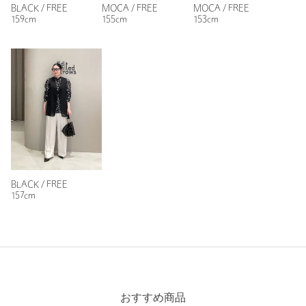
BLACK / FREE
MOCA / FREE
MOCA / FREE
159cm
155cm
153cm
BLACK / FREE
157cm
おすすめ商品