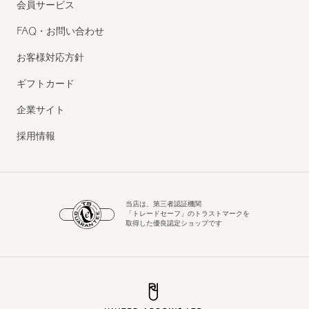
会員サービス
FAQ・お問い合わせ
お客様対応方針
ギフトカード
企業サイト
採用情報
当店は、第三者認証機関
「トレードセーフ」のトラストマークを
取得した優良認定ショップです