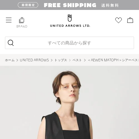
BRAND
すべての商品から探す
ホーム
UNITED ARROWS
トップス
ベスト
＜AEWEN MATOPH＞シアーベス