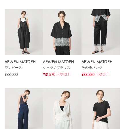
AEWEN MATOPH
AEWEN MATOPH
AEWEN MATOPH
ワンピース
シャツ / ブラウス
その他パンツ
¥33,000
¥31,570
30%OFF
¥33,880
30%OFF