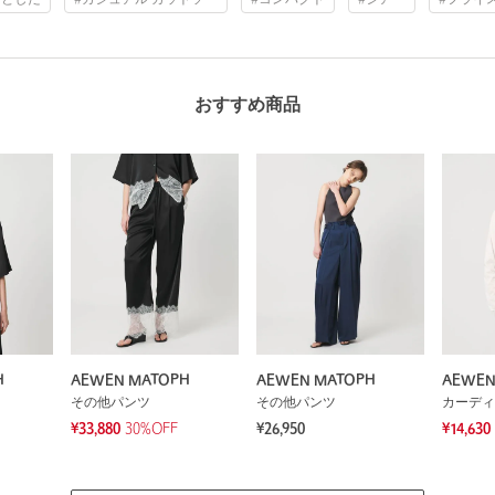
おすすめ商品
H
AEWEN MATOPH
AEWEN MATOPH
AEWEN
その他パンツ
その他パンツ
カーディ
¥33,880
30%OFF
¥26,950
¥14,630