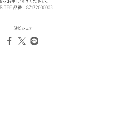
番をお申し付けください。
 TEE 品番：87172000003
SNSシェア