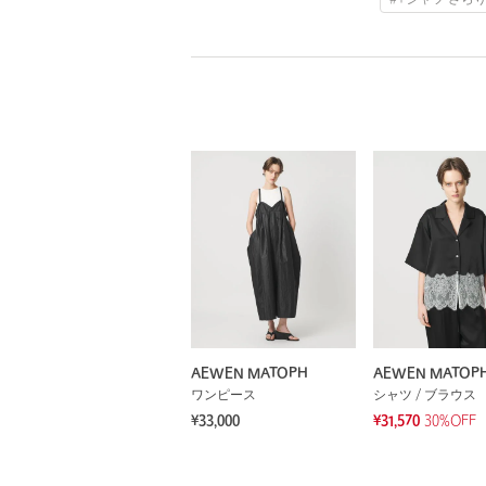
AEWEN MATOPH
AEWEN MATOP
ワンピース
シャツ / ブラウス
¥33,000
¥31,570
30%OFF