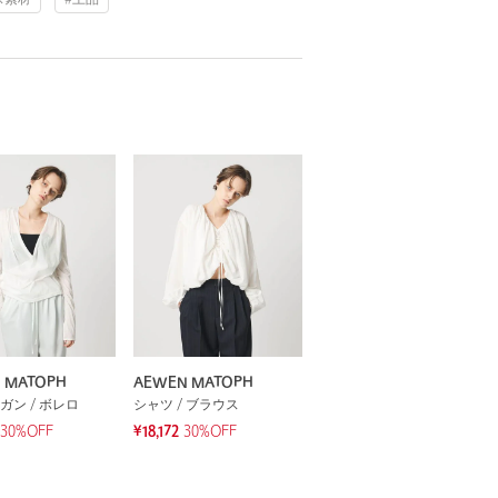
 MATOPH
AEWEN MATOPH
ガン / ボレロ
シャツ / ブラウス
30%OFF
¥18,172
30%OFF