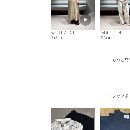
WHITE / FREE
WHITE / FREE
159cm
159cm
もっと見
スタッフボ