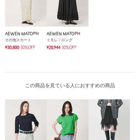
AEWEN MATOPH
AEWEN MATOPH
その他スカート
ミモレ / ロング
¥30,800
30%OFF
¥20,944
30%OFF
この商品を見ている人におすすめの商品