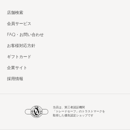
店舗検索
会員サービス
FAQ・お問い合わせ
お客様対応方針
ギフトカード
企業サイト
採用情報
当店は、第三者認証機関
「トレードセーフ」のトラストマークを
取得した優良認定ショップです