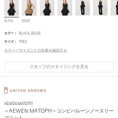
BLACK
BEIGE
カラー：
BLACK, BEIGE
サイズ：
FREE
カラー／サイズごとの在庫を確認する
スタッフのスタイリングを見る
AEWEN MATOPH
＜AEWEN MATOPH＞コンビバルーンノースリー