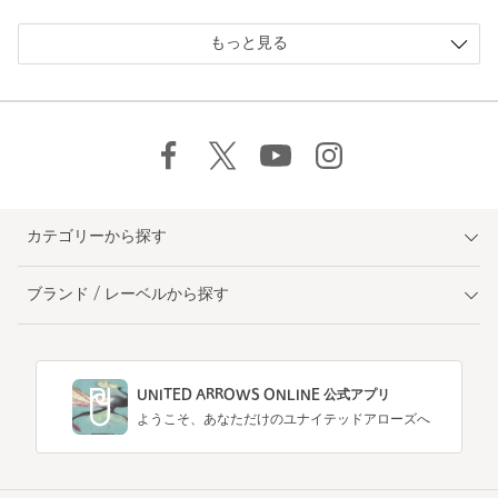
もっと見る
カテゴリーから探す
ブランド / レーベルから探す
UNITED ARROWS ONLINE 公式アプリ
ようこそ、あなただけのユナイテッドアローズへ