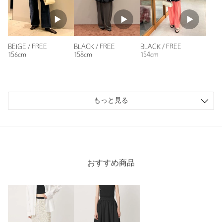
BEIGE / FREE
BLACK / FREE
BLACK / FREE
156cm
158cm
154cm
もっと見る
おすすめ商品