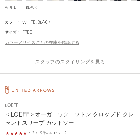
WHITE
BLACK
カラー：
WHITE, BLACK
サイズ：
FREE
カラー／サイズごとの在庫を確認する
スタッフのスタイリングを見る
LOEFF
＜LOEFF＞オーガニックコットン クロップド クレ
セントスリーブ カットソー
4.7 (19件のレビュー)