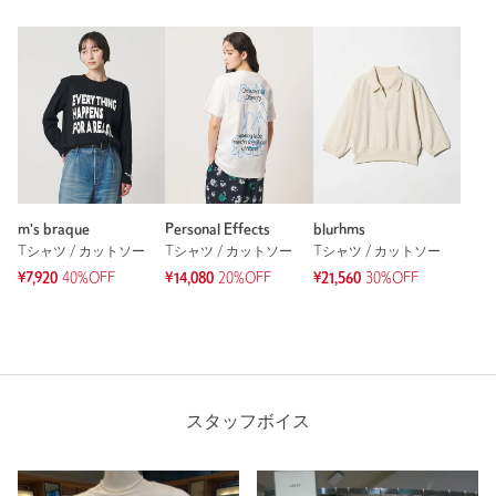
m's braque
Personal Effects
blurhms
Tシャツ / カットソー
Tシャツ / カットソー
Tシャツ / カットソー
¥7,920
40%OFF
¥14,080
20%OFF
¥21,560
30%OFF
スタッフボイス