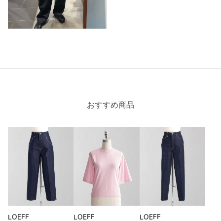
おすすめ商品
LOEFF
LOEFF
LOEFF