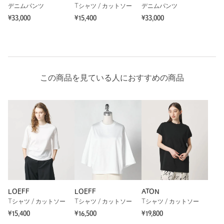
デニムパンツ
Tシャツ / カットソー
デニムパンツ
¥33,000
¥15,400
¥33,000
この商品を見ている人におすすめの商品
LOEFF
LOEFF
ATON
Tシャツ / カットソー
Tシャツ / カットソー
Tシャツ / カットソー
¥15,400
¥16,500
¥19,800