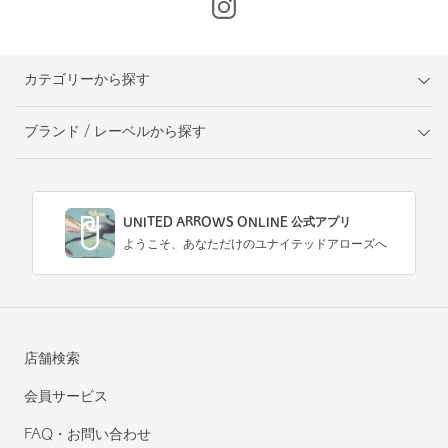
カテゴリーから探す
ブランド / レーベルから探す
UNITED ARROWS ONLINE 公式アプリ
ようこそ、あなただけのユナイテッドアローズへ
店舗検索
会員サービス
FAQ・お問い合わせ