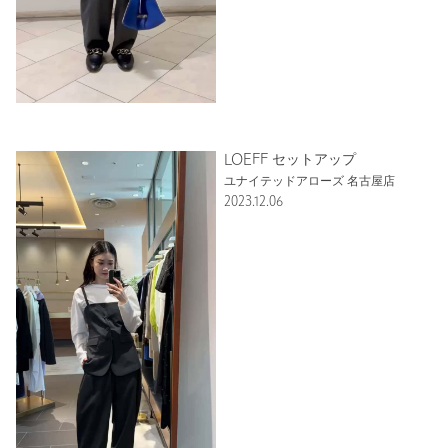
もっと見る
LOEFF セットアップ
ユナイテッドアローズ 名古屋店
2023.12.06