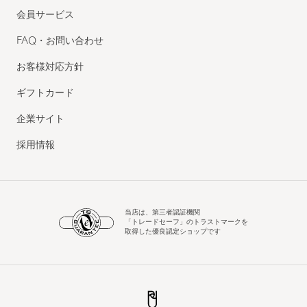
会員サービス
FAQ・お問い合わせ
お客様対応方針
ギフトカード
企業サイト
採用情報
当店は、第三者認証機関
「トレードセーフ」のトラストマークを
取得した優良認定ショップです