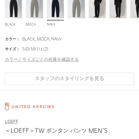
BLACK
MOCA
NAVY
カラー：
BLACK, MOCA, NAVY
サイズ：
S(0) M(1) L(2)
カラー／サイズごとの在庫を確認する
スタッフのスタイリングを見る
LOEFF
＜LOEFF＞TW ボンタン パンツ MEN’S