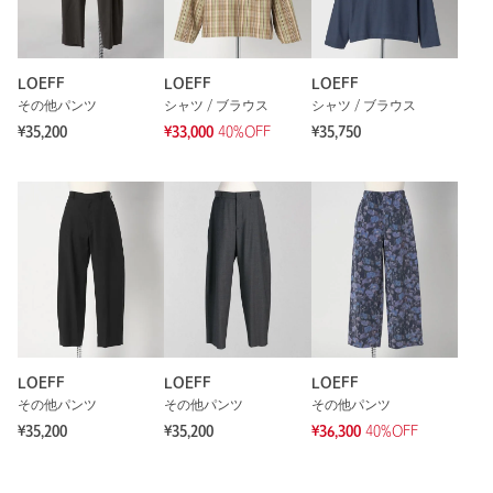
LOEFF
LOEFF
LOEFF
その他パンツ
シャツ / ブラウス
シャツ / ブラウス
¥35,200
¥33,000
40%OFF
¥35,750
LOEFF
LOEFF
LOEFF
その他パンツ
その他パンツ
その他パンツ
¥35,200
¥35,200
¥36,300
40%OFF