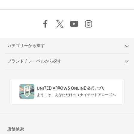
カテゴリーから探す
ブランド / レーベルから探す
UNITED ARROWS ONLINE 公式アプリ
ようこそ、あなただけのユナイテッドアローズへ
店舗検索