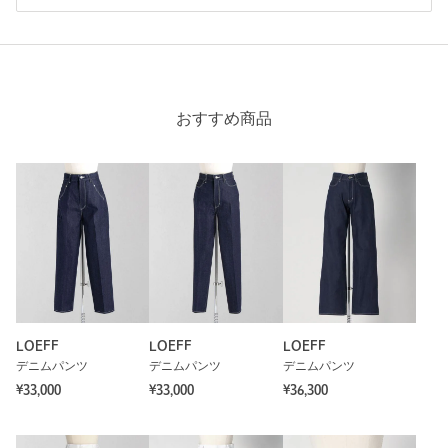
おすすめ商品
LOEFF
LOEFF
LOEFF
デニムパンツ
デニムパンツ
デニムパンツ
¥33,000
¥33,000
¥36,300