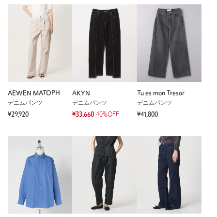
AEWEN MATOPH
AKYN
Tu es mon Tresor
デニムパンツ
デニムパンツ
デニムパンツ
¥29,920
¥33,660
40%OFF
¥41,800