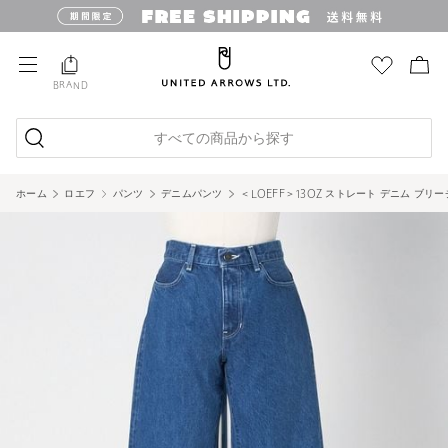
BRAND
すべての商品から探す
ホーム
ロエフ
パンツ
デニムパンツ
＜LOEFF＞13OZ ストレート デニム ブリー