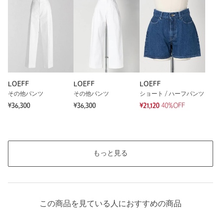
LOEFF
LOEFF
LOEFF
その他パンツ
その他パンツ
ショート / ハーフパンツ
¥36,300
¥36,300
¥21,120
40%OFF
もっと見る
この商品を見ている人におすすめの商品