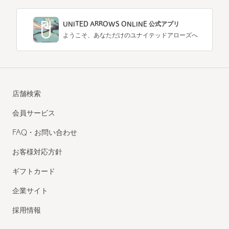
UNITED ARROWS ONLINE 公式アプリ
ようこそ、あなただけのユナイテッドアローズへ
店舗検索
会員サービス
FAQ・お問い合わせ
お客様対応方針
ギフトカード
企業サイト
採用情報