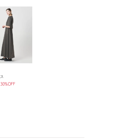
ス
30%OFF