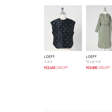
LOEFF
LOEFF
ベスト
ワンピース
¥23,650
50%OFF
¥33,000
50%OFF