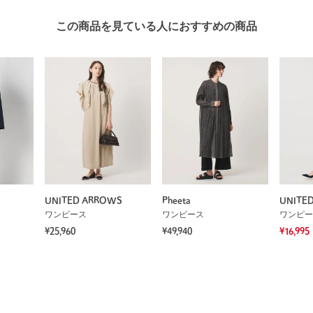
この商品を見ている人におすすめの商品
UNITED ARROWS
Pheeta
UNITE
ワンピース
ワンピース
ワンピー
¥25,960
¥49,940
¥16,995