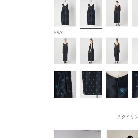
NAVY
スタイリ