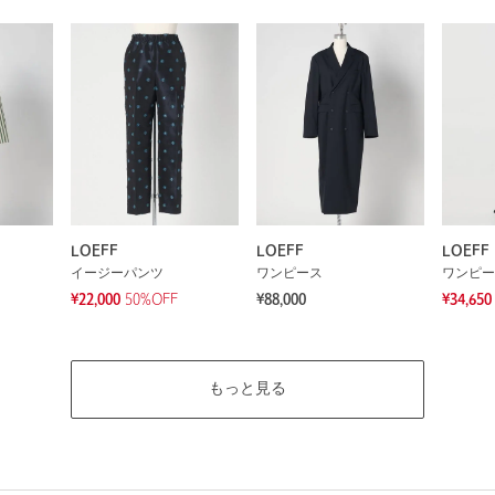
LOEFF
LOEFF
LOEFF
イージーパンツ
ワンピース
ワンピー
¥22,000
50%OFF
¥88,000
¥34,650
もっと見る