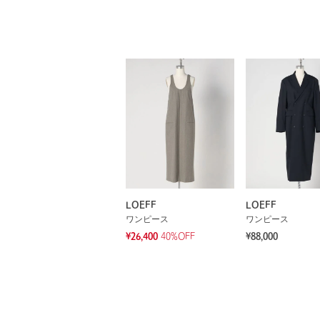
LOEFF
LOEFF
ワンピース
ワンピース
¥26,400
40%OFF
¥88,000