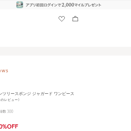
ポンツリースポンジ ジャガード ワンピース
1件のレビュー)
録数
300
0
%OFF