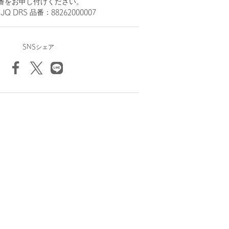
番をお申し付けください。
JQ DRS 品番：88262000007
SNSシェア