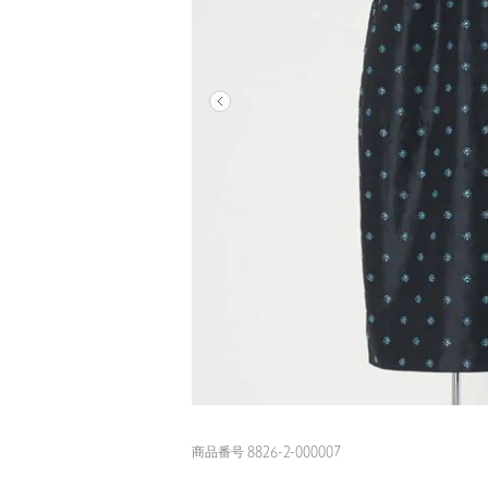
商品番号 8826-2-000007