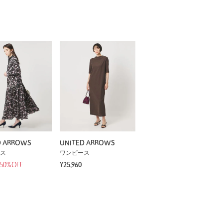
D ARROWS
UNITED ARROWS
ス
ワンピース
50%OFF
¥25,960