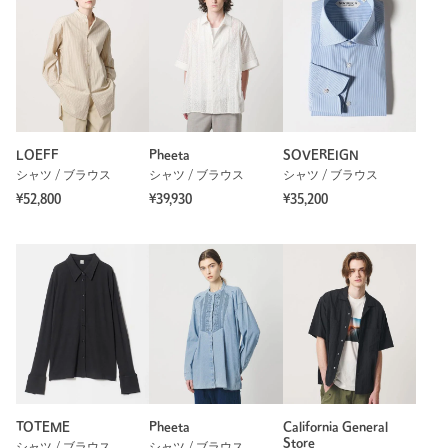
LOEFF
Pheeta
SOVEREIGN
シャツ / ブラウス
シャツ / ブラウス
シャツ / ブラウス
¥52,800
¥39,930
¥35,200
TOTEME
Pheeta
California General
Store