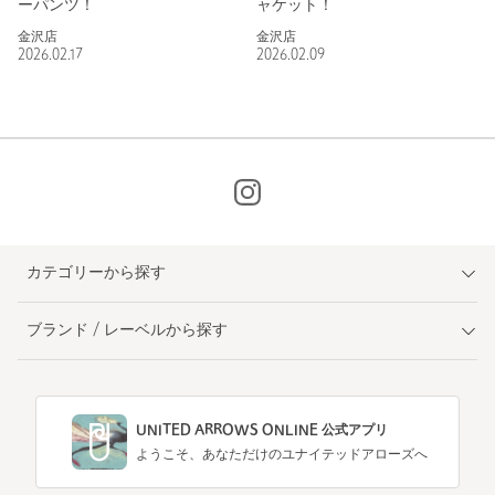
ーパンツ！
ャケット！
金沢店
金沢店
2026.02.17
2026.02.09
カテゴリーから探す
ブランド / レーベルから探す
UNITED ARROWS ONLINE 公式アプリ
ようこそ、あなただけのユナイテッドアローズへ