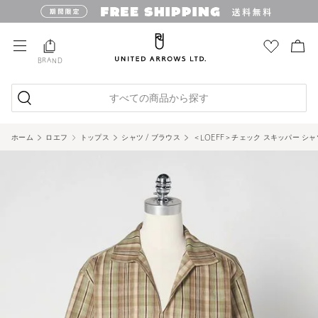
BRAND
すべての商品から探す
ホーム
ロエフ
トップス
シャツ / ブラウス
＜LOEFF＞チェック スキッパー シャツ