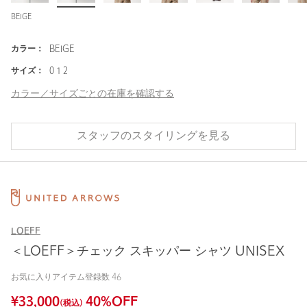
BEIGE
カラー：
BEIGE
サイズ：
0 1 2
カラー／サイズごとの在庫を確認する
スタッフのスタイリングを見る
LOEFF
＜LOEFF＞チェック スキッパー シャツ UNISEX
お気に入りアイテム登録数
46
¥
33,000
40
%OFF
(税込)