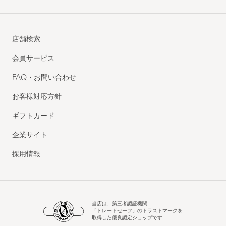
店舗検索
会員サービス
FAQ・お問い合わせ
お客様対応方針
ギフトカード
企業サイト
採用情報
当店は、第三者認証機関
「トレードセーフ」のトラストマークを
取得した優良認定ショップです