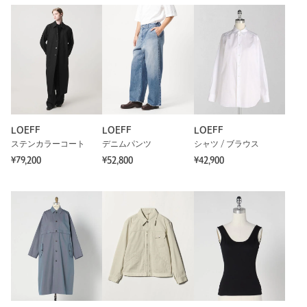
LOEFF
LOEFF
LOEFF
ステンカラーコート
デニムパンツ
シャツ / ブラウス
¥79,200
¥52,800
¥42,900