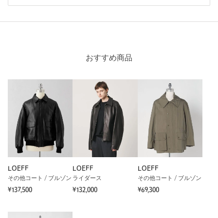
おすすめ商品
LOEFF
LOEFF
LOEFF
その他コート / ブルゾン
ライダース
その他コート / ブルゾン
¥137,500
¥132,000
¥69,300