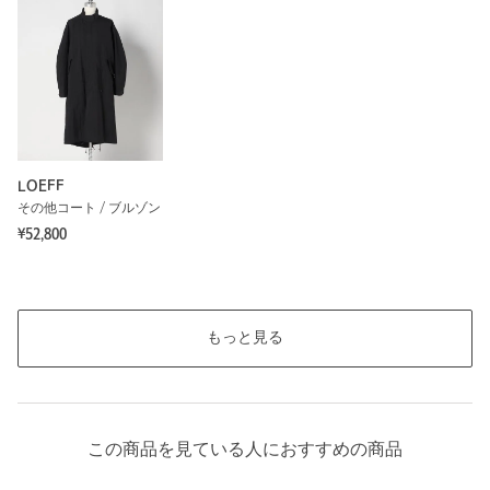
LOEFF
その他コート / ブルゾン
¥52,800
もっと見る
この商品を見ている人におすすめの商品