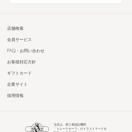
店舗検索
会員サービス
FAQ・お問い合わせ
お客様対応方針
ギフトカード
企業サイト
採用情報
当店は、第三者認証機関
「トレードセーフ」のトラストマークを