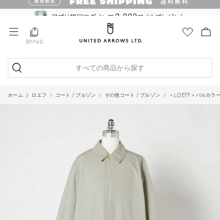
BRAND
すべての商品から探す
ホーム
ロエフ
コート / ブルゾン
その他コート / ブルゾン
＜LOEFF＞バルカラー 