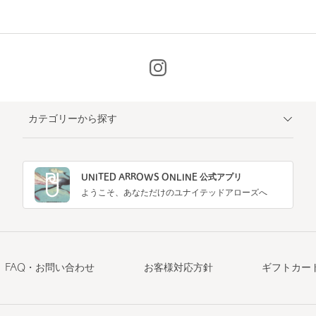
カテゴリーから探す
UNITED ARROWS ONLINE 公式アプリ
ようこそ、あなただけのユナイテッドアローズへ
FAQ・お問い合わせ
お客様対応方針
ギフトカー