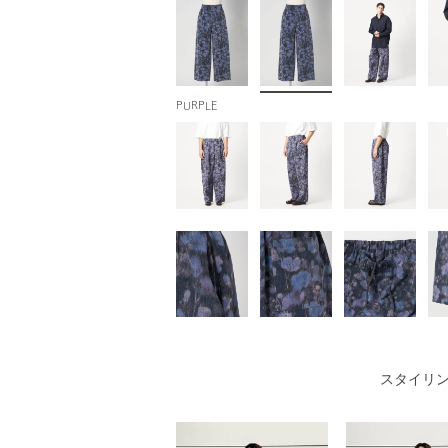
PURPLE
スタイリ