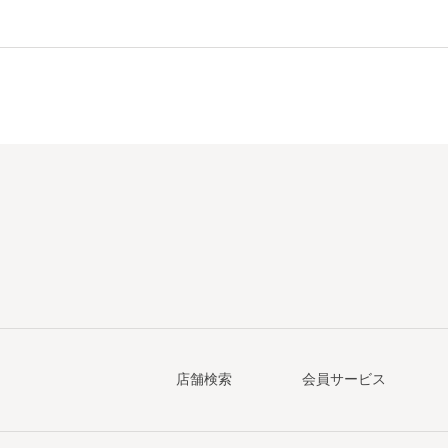
店舗検索
会員サービス