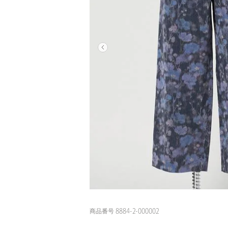
商品番号 8884-2-000002