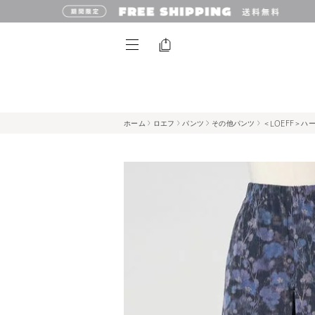
ホーム
ロエフ
パンツ
その他パンツ
＜LOEFF＞ハ