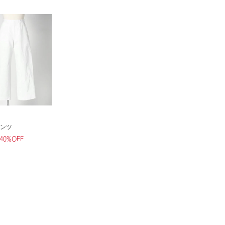
ンツ
40%OFF