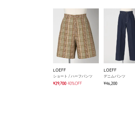
LOEFF
LOEFF
ショート / ハーフパンツ
デニムパンツ
¥29,700
40%OFF
¥46,200