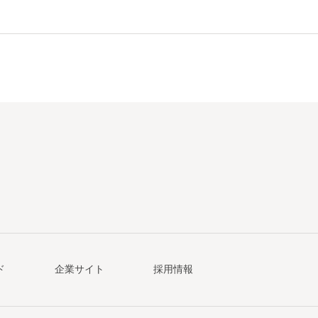
ド
企業サイト
採用情報