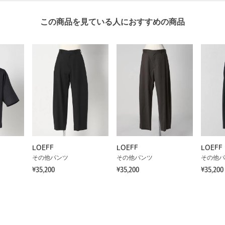
この商品を見ている人におすすめの商品
LOEFF
LOEFF
LOEFF
その他パンツ
その他パンツ
その他パ
¥35,200
¥35,200
¥35,200