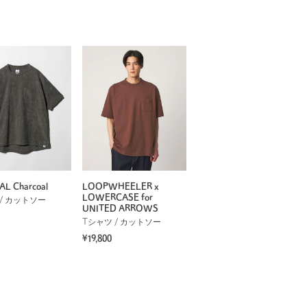
AL Charcoal
LOOPWHEELER x
LOWERCASE for
/ カットソー
UNITED ARROWS
Tシャツ / カットソー
¥19,800