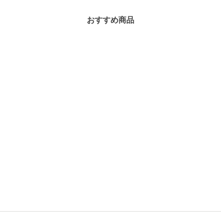
おすすめ商品