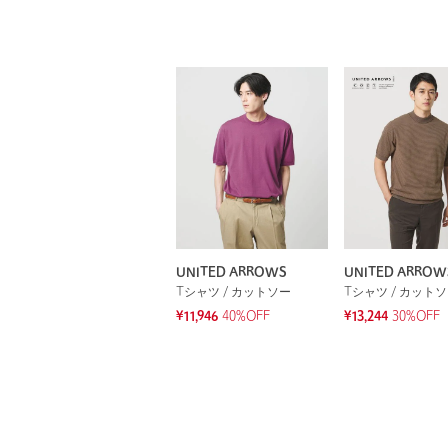
UNITED ARROWS
UNITED ARROW
Tシャツ / カットソー
Tシャツ / カット
¥11,946
40%OFF
¥13,244
30%OFF