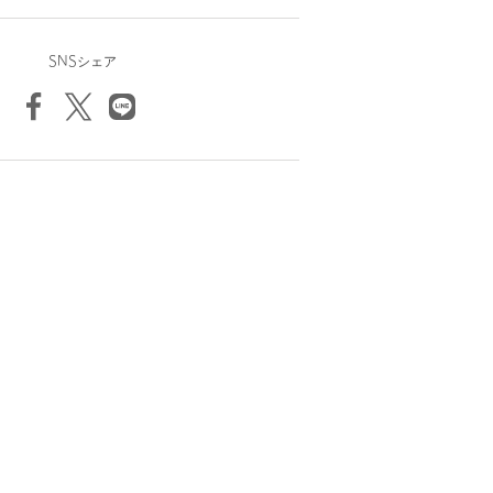
SNSシェア