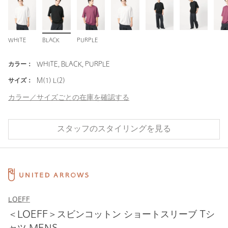
WHITE
BLACK
PURPLE
カラー：
WHITE, BLACK, PURPLE
サイズ：
M(1) L(2)
カラー／サイズごとの在庫を確認する
スタッフのスタイリングを見る
LOEFF
＜LOEFF＞スビンコットン ショートスリーブ Tシ