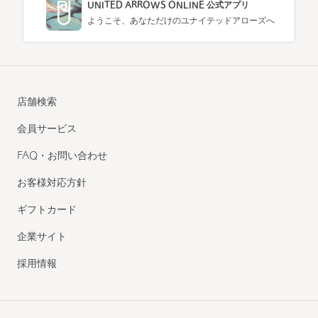
UNITED ARROWS ONLINE 公式アプリ
ようこそ、あなただけのユナイテッドアローズへ
店舗検索
会員サービス
FAQ・お問い合わせ
お客様対応方針
ギフトカード
企業サイト
採用情報