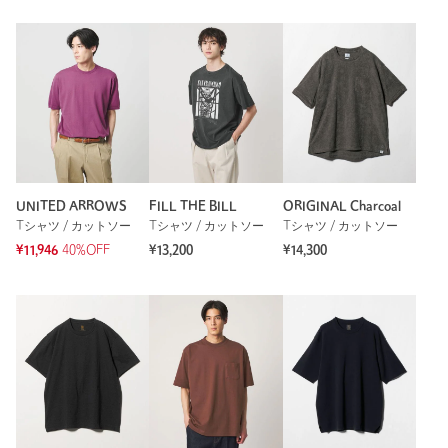
UNITED ARROWS
FILL THE BILL
ORIGINAL Charcoal
Tシャツ / カットソー
Tシャツ / カットソー
Tシャツ / カットソー
¥11,946
40%OFF
¥13,200
¥14,300