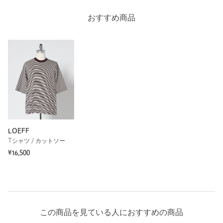
おすすめ商品
LOEFF
Tシャツ / カットソー
¥16,500
この商品を見ている人におすすめの商品