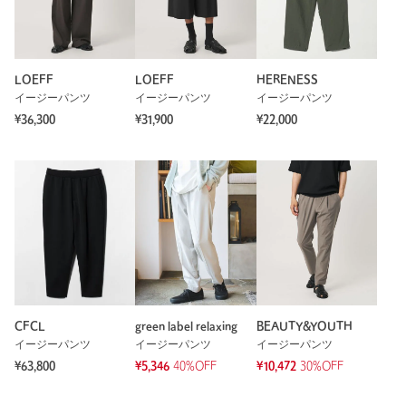
LOEFF
LOEFF
HERENESS
イージーパンツ
イージーパンツ
イージーパンツ
¥36,300
¥31,900
¥22,000
CFCL
green label relaxing
BEAUTY&YOUTH
イージーパンツ
イージーパンツ
イージーパンツ
¥63,800
¥5,346
40%OFF
¥10,472
30%OFF