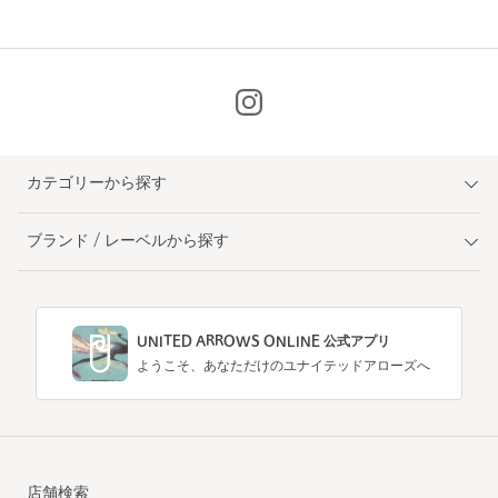
カテゴリーから探す
ブランド / レーベルから探す
UNITED ARROWS ONLINE 公式アプリ
ようこそ、あなただけのユナイテッドアローズへ
店舗検索