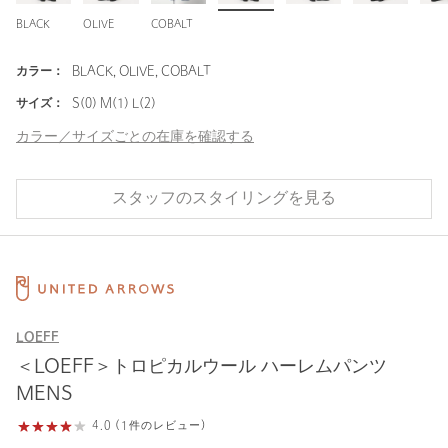
BLACK
OLIVE
COBALT
カラー：
BLACK, OLIVE, COBALT
サイズ：
S(0) M(1) L(2)
カラー／サイズごとの在庫を確認する
スタッフのスタイリングを見る
LOEFF
＜LOEFF＞トロピカルウール ハーレムパンツ
MENS
4.0 (1件のレビュー)