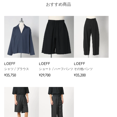
おすすめ商品
LOEFF
LOEFF
LOEFF
シャツ / ブラウス
ショート / ハーフパンツ
その他パンツ
¥35,750
¥29,700
¥35,200