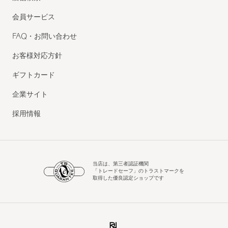
会員サービス
FAQ・お問い合わせ
お客様対応方針
ギフトカード
企業サイト
採用情報
当店は、第三者認証機関
「トレードセーフ」のトラストマークを
取得した優良認定ショップです