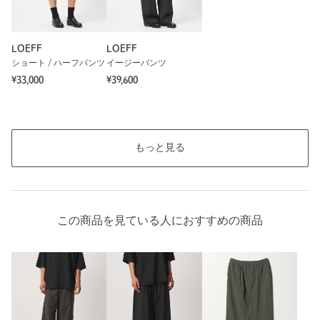
LOEFF
LOEFF
ショート / ハーフパンツ
イージーパンツ
¥33,000
¥39,600
もっと見る
この商品を見ている人におすすめの商品