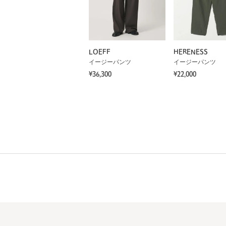
LOEFF
HERENESS
イージーパンツ
イージーパンツ
¥36,300
¥22,000