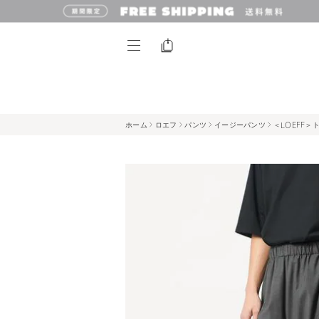
ホーム
ロエフ
パンツ
イージーパンツ
＜LOEFF＞