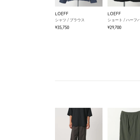
LOEFF
LOEFF
シャツ / ブラウス
ショート / ハーフ
¥35,750
¥29,700