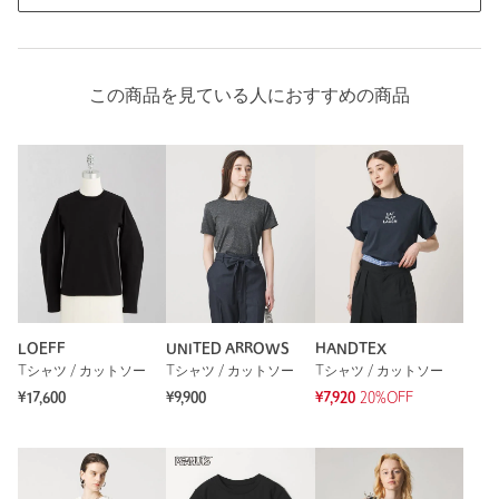
この商品を見ている人におすすめの商品
LOEFF
UNITED ARROWS
HANDTEX
Tシャツ / カットソー
Tシャツ / カットソー
Tシャツ / カットソー
¥17,600
¥9,900
¥7,920
20%OFF