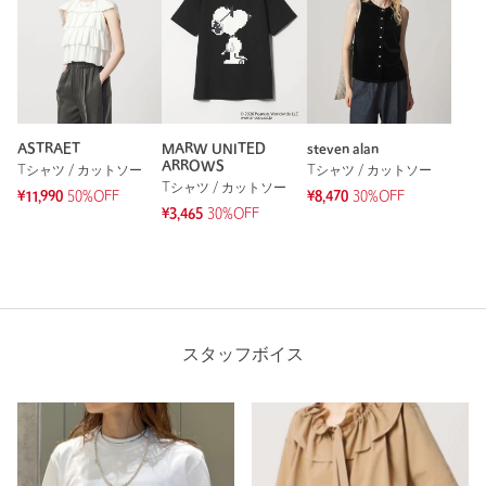
ASTRAET
MARW UNITED
steven alan
ARROWS
Tシャツ / カットソー
Tシャツ / カットソー
Tシャツ / カットソー
¥11,990
50%OFF
¥8,470
30%OFF
¥3,465
30%OFF
スタッフボイス