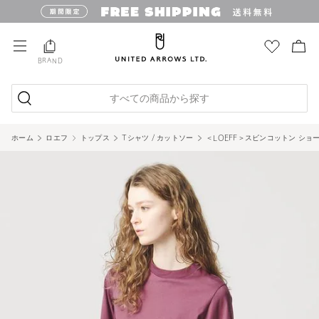
BRAND
すべての商品から探す
ホーム
ロエフ
トップス
Tシャツ / カットソー
＜LOEFF＞スビンコットン ショ