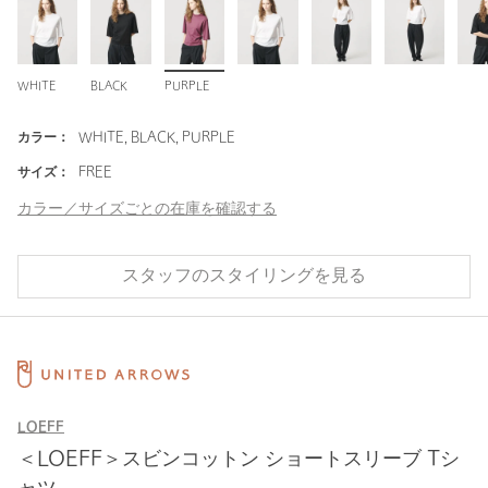
WHITE
BLACK
PURPLE
カラー：
WHITE, BLACK, PURPLE
サイズ：
FREE
カラー／サイズごとの在庫を確認する
スタッフのスタイリングを見る
LOEFF
＜LOEFF＞スビンコットン ショートスリーブ Tシ