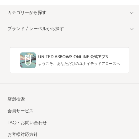
カテゴリーから探す
ブランド / レーベルから探す
UNITED ARROWS ONLINE 公式アプリ
ようこそ、あなただけのユナイテッドアローズへ
店舗検索
会員サービス
FAQ・お問い合わせ
お客様対応方針