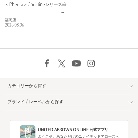
＜Pheeta＞Christineシリーズ🐚
福岡店
2026.08.06
カテゴリーから探す
ブランド / レーベルから探す
UNITED ARROWS ONLINE 公式アプリ
ようこそ、あなただけのユナイテッドアローズへ