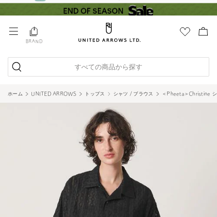
BRAND
すべての商品から探す
ホーム
UNITED ARROWS
トップス
シャツ / ブラウス
＜Pheeta＞Christin