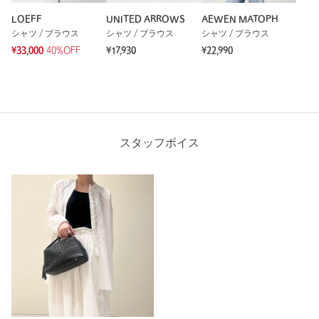
LOEFF
UNITED ARROWS
AEWEN MATOPH
シャツ / ブラウス
シャツ / ブラウス
シャツ / ブラウス
¥33,000
40%OFF
¥17,930
¥22,990
スタッフボイス