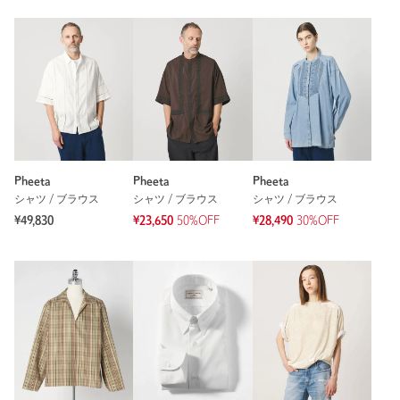
Pheeta
Pheeta
Pheeta
シャツ / ブラウス
シャツ / ブラウス
シャツ / ブラウス
¥49,830
¥23,650
50%OFF
¥28,490
30%OFF