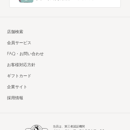
店舗検索
会員サービス
FAQ・お問い合わせ
お客様対応方針
ギフトカード
企業サイト
採用情報
当店は、第三者認証機関