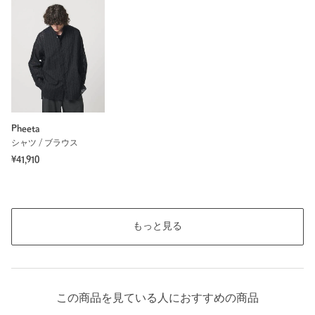
Pheeta
シャツ / ブラウス
¥41,910
もっと見る
この商品を見ている人におすすめの商品