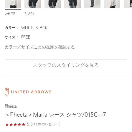
WHITE
BLACK
カラー：
WHITE, BLACK
サイズ：
FREE
カラー／サイズごとの在庫を確認する
スタッフのスタイリングを見る
Pheeta
＜Pheeta＞Maria レース シャツ/015C―7
5.0 (1件のレビュー)