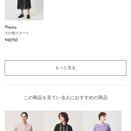
Pheeta
その他スカート
¥48,950
もっと見る
この商品を見ている人におすすめの商品