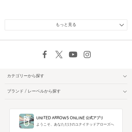
もっと見る
カテゴリーから探す
ブランド / レーベルから探す
UNITED ARROWS ONLINE 公式アプリ
ようこそ、あなただけのユナイテッドアローズへ