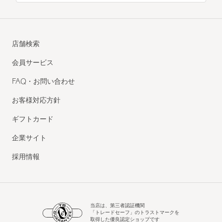
店舗検索
会員サービス
FAQ・お問い合わせ
お客様対応方針
ギフトカード
企業サイト
採用情報
当店は、第三者認証機関
「トレードセーフ」のトラストマークを
取得した優良認定ショップです