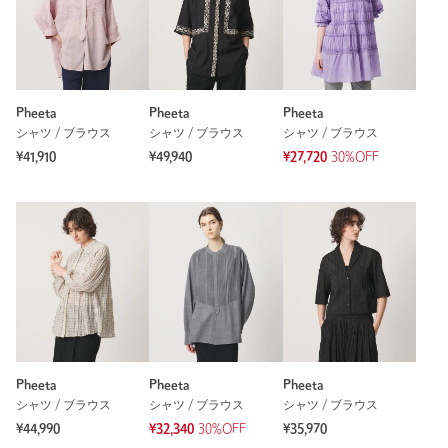
Pheeta
Pheeta
Pheeta
シャツ / ブラウス
シャツ / ブラウス
シャツ / ブラウス
¥41,910
¥49,940
¥27,720
30%OFF
Pheeta
Pheeta
Pheeta
シャツ / ブラウス
シャツ / ブラウス
シャツ / ブラウス
¥44,990
¥32,340
30%OFF
¥35,970